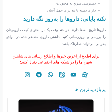
دسترسی سریع به محتویات
دارای دسته یا بند برای حمل آسان
نکته پایانی: داروها را به‌روز نگه دارید
داروها تاریخ انقضا دارند. هر چند وقت یک‌بار محتوای کیف دارویی‌تان
را بررسی و بروزرسانی کنید. داشتن داروی منقضی‌شده در مواقع
بحرانی می‌تواند خطرناک باشد.
برای اطلاع از آخرین خبرها و اطلاع رسانی های شاهین
شهر، ما را در شبکه های اجتماعی دنبال کنید:
پربازدیدترین ها