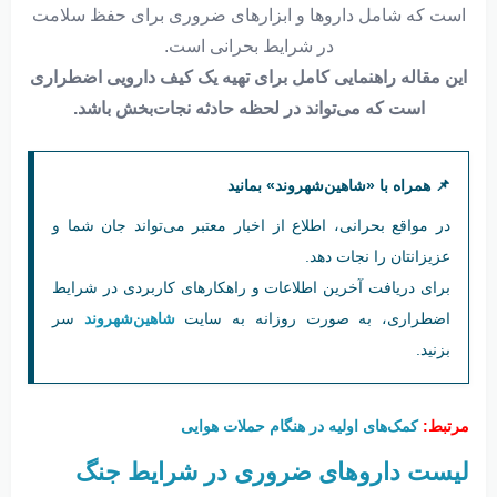
است که شامل داروها و ابزارهای ضروری برای حفظ سلامت
در شرایط بحرانی است.
این مقاله راهنمایی کامل برای تهیه یک کیف دارویی اضطراری
است که می‌تواند در لحظه حادثه نجات‌بخش باشد.
📌 همراه با «شاهین‌شهروند» بمانید
در مواقع بحرانی، اطلاع از اخبار معتبر می‌تواند جان شما و
عزیزانتان را نجات دهد.
برای دریافت آخرین اطلاعات و راهکارهای کاربردی در شرایط
اضطراری، به صورت روزانه به سایت
شاهین‌شهروند
سر
بزنید.
مرتبط:
کمک‌های اولیه در هنگام حملات هوایی
لیست داروهای ضروری در شرایط جنگ