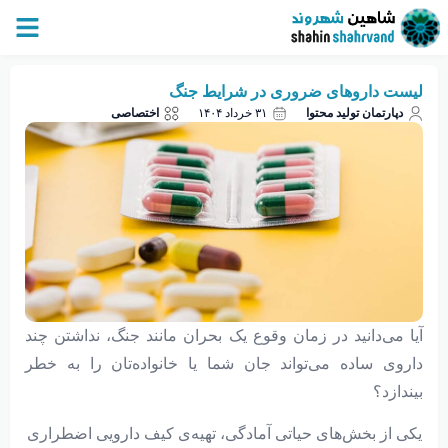
لیست داروهای ضروری در شرایط جنگ
دپارتمان تولید محتوا
۳۱ خرداد ۱۴۰۴
اختصاصی
آیا می‌دانید در زمان وقوع یک بحران مانند جنگ، نداشتن چند
داروی ساده می‌تواند جان شما یا خانواده‌تان را به خطر
بیندازد؟
یکی از بخش‌های حیاتی آمادگی، تهیه‌ی کیف دارویی اضطراری