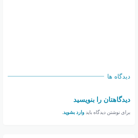
دیدگاه ها
دیدگاهتان را بنویسید
برای نوشتن دیدگاه باید
وارد بشوید
.