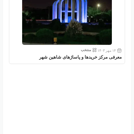
منتخب
۱۴ مهر ۱۴۰۳
معرفی مرکز خریدها و پاساژهای شاهین شهر
معر