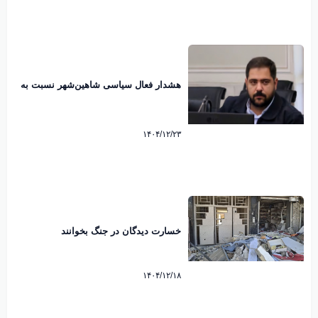
هشدار فعال سیاسی شاهین‌شهر نسبت به
رایزنی هند برای عبور از تنگه هرمز
۱۴۰۴/۱۲/۲۳
خسارت دیدگان در جنگ بخوانند
۱۴۰۴/۱۲/۱۸