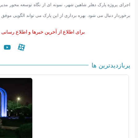
اجرای پروژه پارک دهلر شاهین شهر، نمونه ای از نگاه توسعه محور مد
برخوردار دنبال می شود. بهره برداری از این پارک می تواند الگویی موف
برای اطلاع از آخرین خبرها و اطلاع رسانی 
پربازدیدترین ها