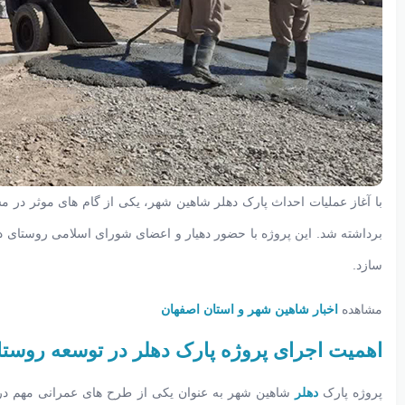
با آغاز عملیات احداث پارک دهلر شاهین شهر، یکی از گام های موثر در
برداشته شد. این پروژه با حضور دهیار و اعضای شورای اسلامی روستای د
سازد.
مشاهده
اخبار شاهین شهر و استان اصفهان
اهمیت اجرای پروژه پارک دهلر در توسعه روستا
پروژه پارک
دهلر
شاهین شهر به عنوان یکی از طرح های عمرانی مهم در