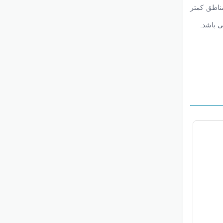
ناطق کمتر
ی باشد.