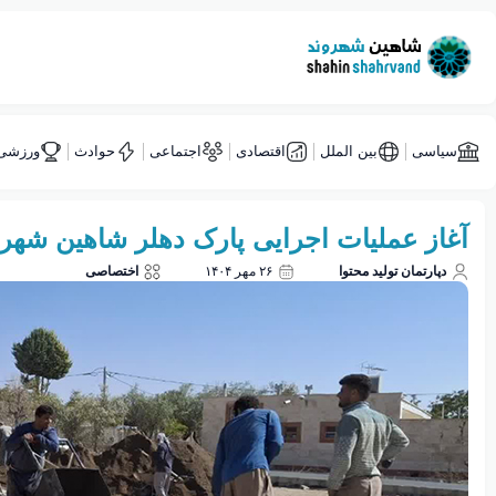
سیاسی
بین الملل
اقتصادی
اجتماعی
حوادث
ورزشی
آغاز عملیات اجرایی پارک دهلر شاهین شه
دپارتمان تولید محتوا
۲۶ مهر ۱۴۰۴
اختصاصی