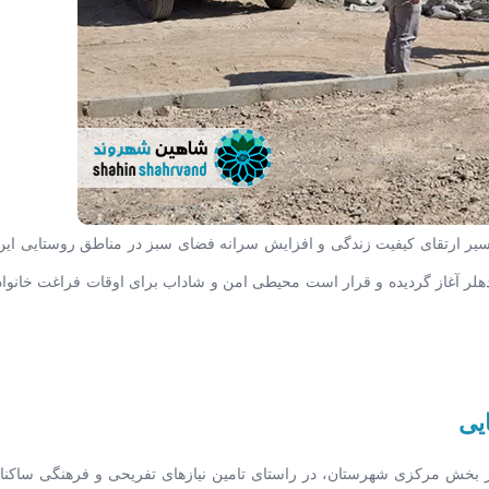
 مسیر ارتقای کیفیت زندگی و افزایش سرانه فضای سبز در مناطق روستایی ای
هلر آغاز گردیده و قرار است محیطی امن و شاداب برای اوقات فراغت خانواد
یی
 بخش مرکزی شهرستان، در راستای تامین نیازهای تفریحی و فرهنگی ساکنا