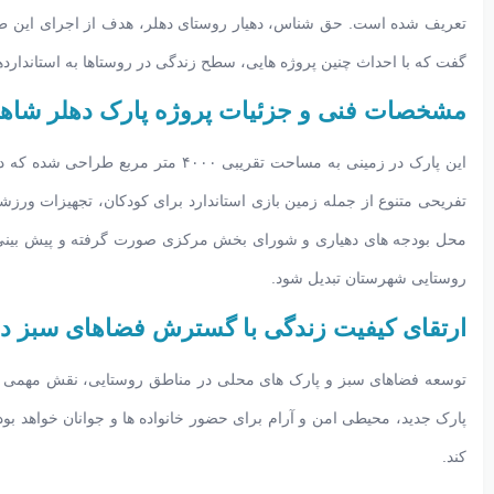
تعریف شده است. حق شناس، دهیار روستای دهلر، هدف از اجرای این طر
گفت که با احداث چنین پروژه هایی، سطح زندگی در روستاها به استاندارد
مشخصات فنی و جزئیات پروژه پارک دهلر شاه
تفریحی متنوع از جمله زمین بازی استاندارد برای کودکان، تجهیزات ورزش
محل بودجه های دهیاری و شورای بخش مرکزی صورت گرفته و پیش بینی م
روستایی شهرستان تبدیل شود.
ارتقای کیفیت زندگی با گسترش فضاهای سبز در
توسعه فضاهای سبز و پارک های محلی در مناطق روستایی، نقش مهمی در اف
پارک جدید، محیطی امن و آرام برای حضور خانواده ها و جوانان خواهد بو
کند.