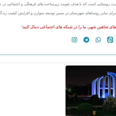
یریت روستایی است که با هدف تقویت زیرساخت های فرهنگی و اجتماعی در م
ق برای سایر روستاهای شهرستان در مسیر توسعه متوازن و افزایش کیفیت زندگ
های شاهین شهر، ما را در شبکه های اجتماعی دنبال کنید: