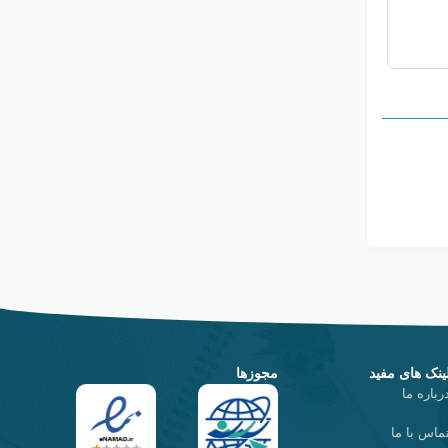
آموزش
۳۰ مرداد ۱۴۰۳
معرفی مراکز ورزشی و ورزشگاه شاهین شهر
ینک های مفید
مجوزها
رباره ما
ماس با ما