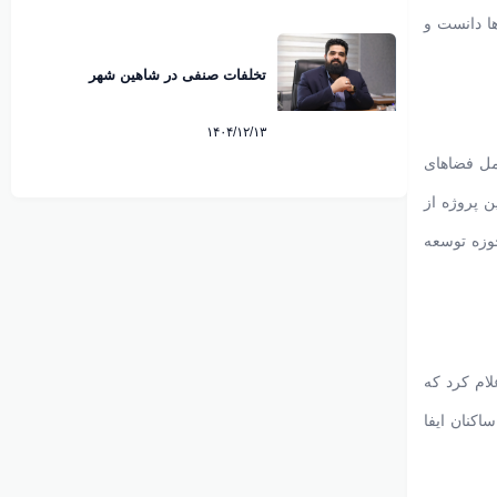
ا دانست و
تخلفات صنفی در شاهین شهر
۱۴۰۴/۱۲/۱۳
طرح اجرایی شامل فضاهای
ن پروژه از
وزه توسعه
ام کرد که
اکنان ایفا