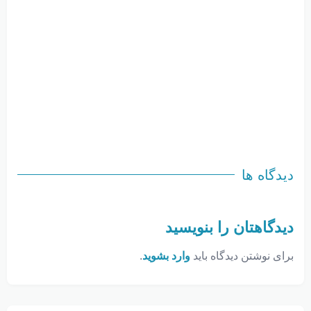
دیدگاه ها
دیدگاهتان را بنویسید
برای نوشتن دیدگاه باید
وارد بشوید
.