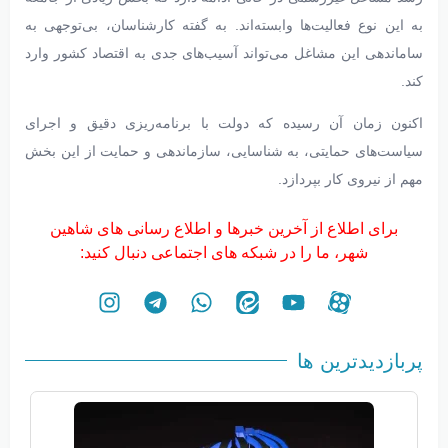
به این نوع فعالیت‌ها وابسته‌اند. به گفته کارشناسان، بی‌توجهی به
ساماندهی این مشاغل می‌تواند آسیب‌های جدی به اقتصاد کشور وارد
کند.
اکنون زمان آن رسیده که دولت با برنامه‌ریزی دقیق و اجرای
سیاست‌های حمایتی، به شناسایی، سازماندهی و حمایت از این بخش
مهم از نیروی کار بپردازد.
برای اطلاع از آخرین خبرها و اطلاع رسانی های شاهین
شهر، ما را در شبکه های اجتماعی دنبال کنید:
پربازدیدترین ها