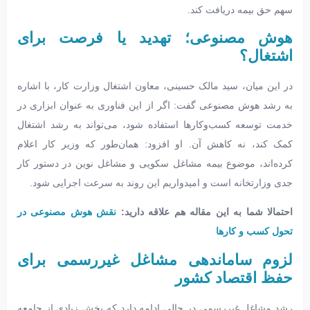
سهم حق بیمه دریافت کند.
هوش مصنوعی؛ تهدید یا فرصت برای
اشتغال؟
در این میان، سید مالک حسینی، معاون اشتغال وزارت کار، با اشاره
به رشد هوش مصنوعی گفت: اگر از این فناوری به عنوان ابزاری در
خدمت توسعه کسب‌وکارها استفاده شود، می‌تواند به رشد اشتغال
کمک کند، نه کاهش آن. او افزود: همان‌طور که وزیر کار اعلام
کرده‌اند، موضوع بیمه مشاغل سکویی و مشاغل نوین در دستور کار
جدی وزارتخانه است و امیدواریم این روند به سرعت اجرایی شود.
احتمالا شما به این مقاله هم علاقه دارید:
نقش هوش مصنوعی در
تحول کسب و کارها
لزوم ساماندهی مشاغل غیررسمی برای
حفظ اقتصاد کشور
رشد مشاغل غیررسمی در حالی ادامه دارد که بخش زیادی از جامعه