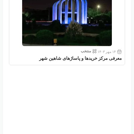
منتخب
۱۴ مهر ۱۴۰۳
معرفی مرکز خریدها و پاساژهای شاهین شهر
معر