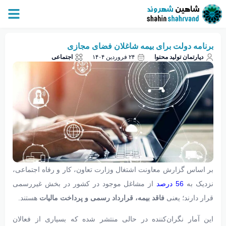
برنامه دولت برای بیمه شاغلان فضای مجازی
دپارتمان تولید محتوا
۲۴ فروردین ۱۴۰۴
اجتماعی
بر اساس گزارش معاونت اشتغال وزارت تعاون، کار و رفاه اجتماعی،
نزدیک به
56 درصد
از مشاغل موجود در کشور در بخش غیررسمی
قرار دارند؛ یعنی
فاقد بیمه، قرارداد رسمی و پرداخت مالیات
هستند.
این آمار نگران‌کننده در حالی منتشر شده که بسیاری از فعالان