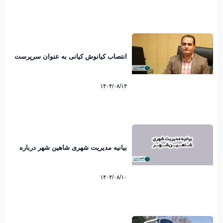
انتصاب کیانوش کیانی به عنوان سرپرست
شهرداری شاهین شهر
۱۴۰۴/۰۸/۱۴
بیانیه مدیریت شهری شاهین شهر درباره
ماموریت اداری مدیران به کیش منتشر شد
۱۴۰۴/۰۸/۱۰