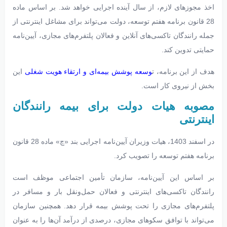
اخذ مجوزهای لازم، از سال آینده اجرایی خواهد شد. بر اساس ماده
28 قانون برنامه هفتم توسعه، دولت می‌تواند برای مشاغل اینترنتی از
جمله رانندگان تاکسی‌های آنلاین و فعالان پلتفرم‌های مجازی، آیین‌نامه
حمایتی تدوین کند.
هدف از این برنامه، ت
وسعه پوشش بیمه‌ای و ارتقاء هویت شغلی
این
بخش از نیروی کار است.
مصوبه هیات دولت برای بیمه رانندگان
اینترنتی
در اسفند 1403، هیات وزیران آیین‌نامه اجرایی بند «چ» ماده 28 قانون
برنامه هفتم توسعه را تصویب کرد.
بر اساس این آیین‌نامه، سازمان تأمین اجتماعی موظف است
رانندگان تاکسی‌های اینترنتی و فعالان حمل‌ونقل بار و مسافر در
پلتفرم‌های مجازی را تحت پوشش بیمه قرار دهد. همچنین سازمان
می‌تواند با توافق سکوهای مجازی، درصدی از درآمد آن‌ها را به عنوان