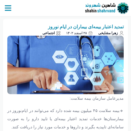
تمدید اعتبار بیمه‌ای بیماران در ایام نوروز
زهرا مشایخی
۲۸ اسفند ۱۴۰۲
اجتماعی
مدیر‌عامل سازمان بیمه سلامت:
🔹بیمه سلامت ۴۵ میلیون بیمه شده دارد که می‌توانند در ایام‌نوروز در
بیمارستان‌ها خدمات تمدید اعتبار بیمه‌ای یا تایید دارو را به صورت
سامانه‌ای تاییدیه بگیرند و دارو‌ها و خدمات مورد نیاز را دریافت کنند.