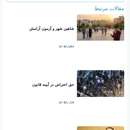
مقالات مرتبط
شاهین شهر و آزمون آرامش
۱۴۰۴/۱۱/۲۶
حق اعتراض در آیینه قانون
۱۴۰۴/۱۰/۱۴