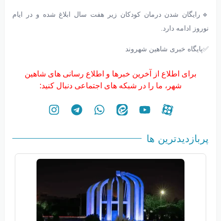
🔹رایگان شدن درمان کودکان زیر هفت سال ابلاغ شده و در ایام
نوروز ادامه دارد.
✅پایگاه خبری شاهین شهروند
برای اطلاع از آخرین خبرها و اطلاع رسانی های شاهین
شهر، ما را در شبکه های اجتماعی دنبال کنید:
پربازدیدترین ها