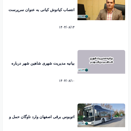
انتصاب کیانوش کیانی به عنوان سرپرست
شهرداری شاهین شهر
۱۴۰۴/۰۸/۱۴
بیانیه مدیریت شهری شاهین شهر درباره
ماموریت اداری مدیران به کیش منتشر شد
۱۴۰۴/۰۸/۱۰
اتوبوس برقی اصفهان وارد ناوگان حمل و
نقل شهری شد