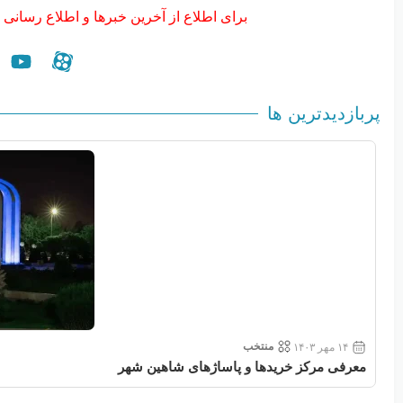
برای اطلاع از آخرین خبرها و اطلاع رسانی 
پربازدیدترین ها
منتخب
۱۴ مهر ۱۴۰۳
معرفی مرکز خریدها و پاساژهای شاهین شهر