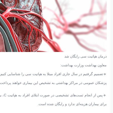
درمان هپاتیت سی رایگان شد
معاون بهداشت وزارت بهداشت:
🔹تصمیم گرفتیم در سال جاری افراد مبتلا به هپاتیت سی را شناسایی کنیم
پزشکان عمومی در مراکز بهداشتی به تشخیص این بیماری خواهند پرداخت.
🔹پس 
برای بیماران هزینه‌ای ندارد و رایگان شده است.