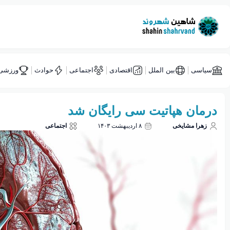
سیاسی
بین الملل
اقتصادی
اجتماعی
حوادث
ورزشی
درمان هپاتیت سی رایگان شد
زهرا مشایخی
۸ اردیبهشت ۱۴۰۳
اجتماعی