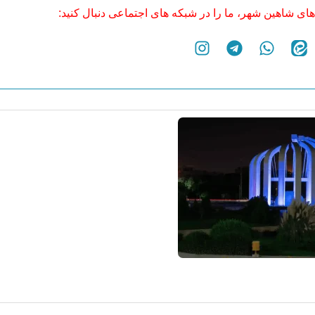
های شاهین شهر، ما را در شبکه های اجتماعی دنبال کنید: