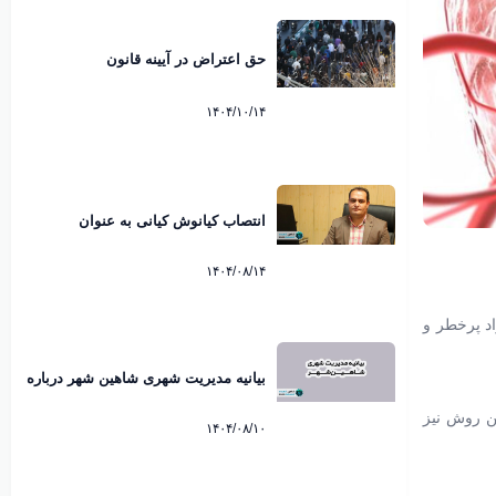
حق اعتراض در آیینه قانون
۱۴۰۴/۱۰/۱۴
انتصاب کیانوش کیانی به عنوان
سرپرست شهرداری شاهین شهر
۱۴۰۴/۰۸/۱۴
اد پرخطر و
بیانیه مدیریت شهری شاهین شهر درباره
ماموریت اداری مدیران به کیش منتشر
سی به این روش نیز
شد
۱۴۰۴/۰۸/۱۰