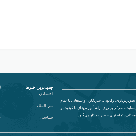
جدیدترین خبرها
ل
اقتصادی
د
تصویربرداری، رادیویی، خبرنگاری و تبلیغاتی با تمام
بین الملل
ت
سایت، تمرکز بر روی ارائه آموزش‌های با کیفیت و
تلف، تمام توان خود را به کار می‌گیرد.
سیاسی
ف