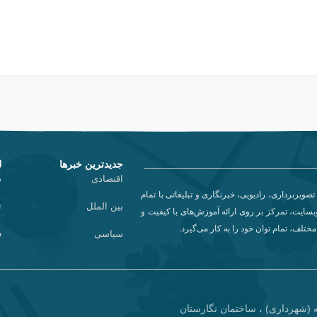
جدیدترین خبرها
ل
اقتصادی
د
تصویربرداری، رادیویی، خبرنگاری و تبلیغاتی با تمام
بین الملل
ت
سایت، تمرکز بر روی ارائه آموزش‌های با کیفیت و
تلف، تمام توان خود را به کار می‌گیرد.
سیاسی
ف
 (شهرداری) ، ساختمان نگارستان