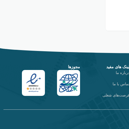
ینک های مفید
مجوزها
رباره ما
ماس با ما
رصت‌های شغلی