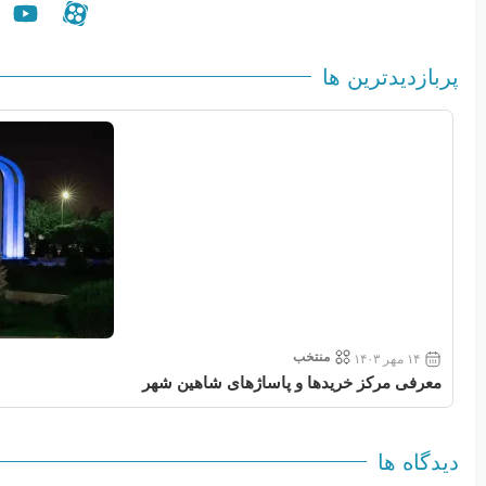
پربازدیدترین ها
منتخب
۱۴ مهر ۱۴۰۳
معرفی مرکز خریدها و پاساژهای شاهین شهر
دیدگاه ها