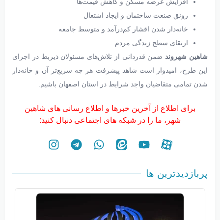
افزایش عرضه مسکن و کاهش قیمت‌ها
رونق صنعت ساختمان و ایجاد اشتغال
خانه‌دار شدن اقشار کم‌درآمد و متوسط جامعه
ارتقای سطح زندگی مردم
شاهین شهروند
ضمن قدردانی از تلاش‌های مسئولان ذیربط در اجرای
این طرح، امیدوار است شاهد پیشرفت هر چه سریع‌تر آن و خانه‌دار
شدن تمامی متقاضیان واجد شرایط در استان اصفهان باشیم.
برای اطلاع از آخرین خبرها و اطلاع رسانی های شاهین
شهر، ما را در شبکه های اجتماعی دنبال کنید:
پربازدیدترین ها