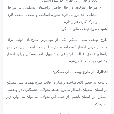
500 واحد از این طرح اخذ شده است.
مراحل ساخت:
در حال حاضر، واحدهای مسکونی در مراحل
مختلف اخذ پروانه، فونداسیون، اسکلت و سقف، سفت کاری
و نازک کاری قرار دارند.
اهمیت طرح نهضت ملی مسکن:
طرح نهضت ملی مسکن یکی از مهم‌ترین طرح‌های دولت برای
خانه‌دار کردن اقشار کم‌درآمد و متوسط جامعه است. این طرح در
راستای تحقق عدالت اجتماعی و تسهیل امر مسکن برای اقشار
مختلف مردم اجرا می‌شود.
انتظارات از طرح نهضت ملی مسکن:
با توجه به حجم بالای ساخت و ساز در قالب طرح نهضت ملی مسکن
در استان اصفهان، انتظار می‌رود شاهد تحولات چشمگیری در وضعیت
مسکن این استان باشیم. از جمله این تحولات می‌توان به موارد زیر
اشاره کرد: