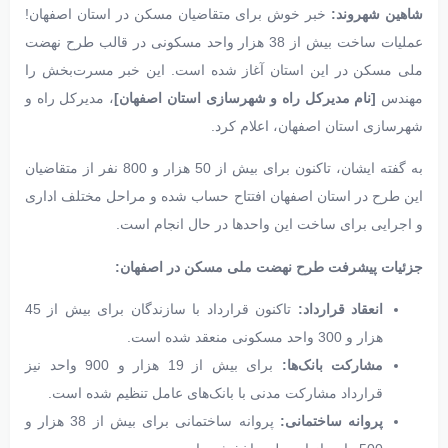
شاهین شهروند:
خبر خوش برای متقاضیان مسکن در استان اصفهان!
عملیات ساخت بیش از 38 هزار واحد مسکونی در قالب طرح نهضت
ملی مسکن در این استان آغاز شده است. این خبر مسرت‌بخش را
مهندس
[نام مدیرکل راه و شهرسازی استان اصفهان]
، مدیرکل راه و
شهرسازی استان اصفهان، اعلام کرد.
به گفته ایشان، تاکنون برای بیش از 50 هزار و 800 نفر از متقاضیان
این طرح در استان اصفهان افتتاح حساب شده و مراحل مختلف اداری
و اجرایی برای ساخت این واحدها در حال انجام است.
جزئیات پیشرفت طرح نهضت ملی مسکن در اصفهان:
انعقاد قرارداد:
تاکنون قرارداد با سازندگان برای بیش از 45
هزار و 300 واحد مسکونی منعقد شده است.
مشارکت بانک‌ها:
برای بیش از 19 هزار و 900 واحد نیز
قرارداد مشارکت مدنی با بانک‌های عامل تنظیم شده است.
پروانه ساختمانی:
پروانه ساختمانی برای بیش از 38 هزار و