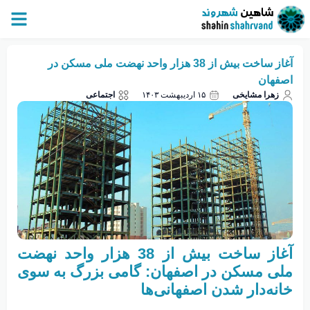
آغاز ساخت بیش از 38 هزار واحد نهضت ملی مسکن در
اصفهان
زهرا مشایخی
۱۵ اردیبهشت ۱۴۰۳
اجتماعی
آغاز ساخت بیش از 38 هزار واحد نهضت
ملی مسکن در اصفهان: گامی بزرگ به سوی
خانه‌دار شدن اصفهانی‌ها