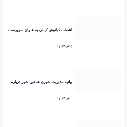
انتصاب کیانوش کیانی به عنوان سرپرست
شهرداری شاهین شهر
۱۴۰۴/۰۸/۱۴
بیانیه مدیریت شهری شاهین شهر درباره
ماموریت اداری مدیران به کیش منتشر شد
۱۴۰۴/۰۸/۱۰