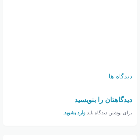
دیدگاه ها
دیدگاهتان را بنویسید
برای نوشتن دیدگاه باید
وارد بشوید
.