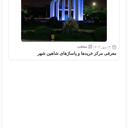
منتخب
۱۴ مهر ۱۴۰۳
معرفی مرکز خریدها و پاساژهای شاهین شهر
معر