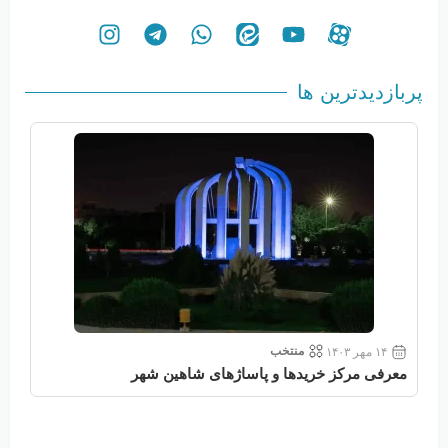
پربازدیدترین ها
منتخب
۱۴ مهر ۱۴۰۳
معرفی مرکز خریدها و پاساژهای شاهین شهر
معر