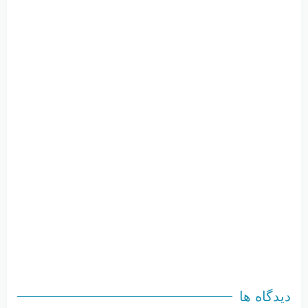
دیدگاه ها