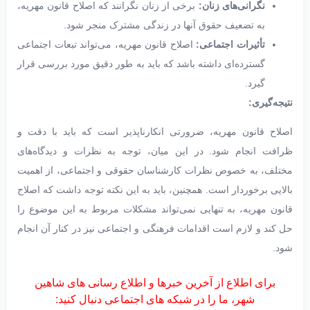
نگرانی‌های زنان:
برخی از زنان نگرانند که اصلاح قانون مهریه،
به تضعیف حقوق آنها در زندگی مشترک منجر شود.
تأثیرات اجتماعی:
اصلاح قانون مهریه، می‌تواند تبعات اجتماعی
گسترده‌ای داشته باشد که باید به طور دقیق مورد بررسی قرار
گیرد.
نتیجه‌گیری:
اصلاح قانون مهریه، ضرورتی انکارناپذیر است که باید با دقت و
ظرافت انجام شود. در این میان، توجه به نظرات و دیدگاه‌های
مختلف، به خصوص نظرات کارشناسان حقوقی و اجتماعی، از اهمیت
بالایی برخوردار است. همچنین، باید به این نکته توجه داشت که اصلاح
قانون مهریه، به تنهایی نمی‌تواند مشکلات مربوط به این موضوع را
حل کند و لازم است اقدامات فرهنگی و اجتماعی نیز در کنار آن انجام
شود.
برای اطلاع از آخرین خبرها و اطلاع رسانی های شاهین
شهر، ما را در شبکه های اجتماعی دنبال کنید: