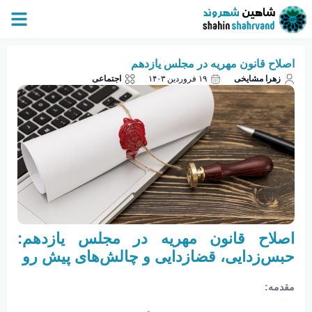
اصلاح قانون مهریه در مجلس یازدهم
زهرا مشایخی
۱۹ فروردین ۱۴۰۳
اجتماعی
اصلاح قانون مهریه در مجلس یازدهم:
حبس‌زدایی، قضازدایی و چالش‌های پیش رو
مقدمه: