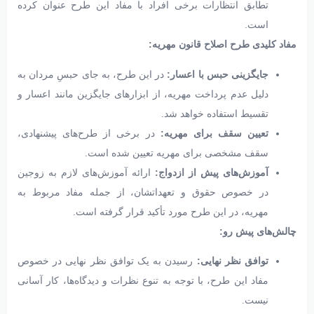
تطابق انتظارات برخی افراد با مفاد این طرح عنوان کرده
است.
مفاد کلیدی طرح اصلاح قانون مهریه:
جایگزینی حبس با اعسار:
در این طرح، به جای حبسِ مردان به
دلیل عدم پرداخت مهریه، از ابزارهای جایگزین مانند اعسار و
تقسیط استفاده خواهد شد.
تعیین سقف برای مهریه:
در برخی از طرح‌های پیشنهادی،
سقف مشخصی برای مهریه تعیین شده است.
آموزش‌های پیش از ازدواج:
ارائه آموزش‌های لازم به زوجین
در خصوص حقوق و تعهداتشان، از جمله مفاد مربوط به
مهریه، در این طرح مورد تأکید قرار گرفته است.
چالش‌های پیش رو:
توافق نظر نهایی:
رسیدن به یک توافق نظر نهایی در خصوص
مفاد این طرح، با توجه به تنوع نظرات و دیدگاه‌ها، کار آسانی
نیست.