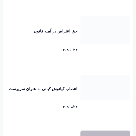
حق اعتراض در آیینه قانون
۱۴۰۴/۱۰/۱۴
انتصاب کیانوش کیانی به عنوان سرپرست
شهرداری شاهین شهر
۱۴۰۴/۰۸/۱۴