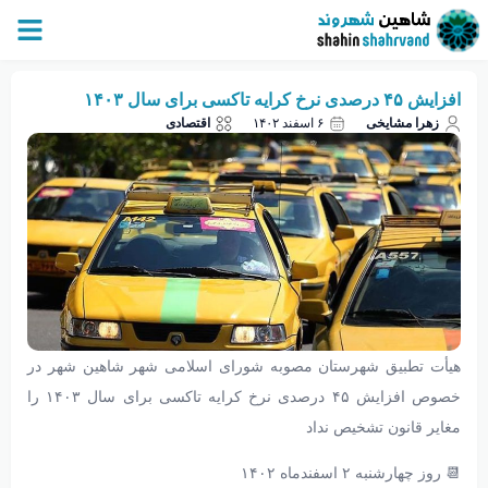
افزایش ۴۵ درصدی نرخ کرایه تاکسی برای سال ۱۴۰۳
زهرا مشایخی
۶ اسفند ۱۴۰۲
اقتصادی
هیأت تطبیق شهرستان مصوبه شورای اسلامی شهر شاهین شهر در
خصوص افزایش ۴۵ درصدی نرخ کرایه تاکسی برای سال ۱۴۰۳ را
مغایر قانون تشخیص نداد
📆 روز چهارشنبه ۲ اسفندماه ۱۴۰۲