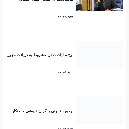
منطقه ویژه با محوریت صنعت هوایی جان
می‌گیرد
۱۴۰۴/۰۴/۲۶
نرخ مالیات صفر؛ مشروط به دریافت مجوز
قانونی
۱۴۰۴/۰۴/۱۰
برخورد قانونی با گران‌ فروشی و احتکار
کالاهای اساسی در شرایط بحرانی