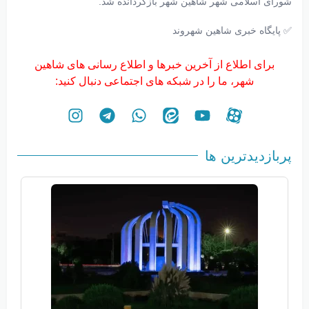
شورای اسلامی شهر شاهین شهر بازگردانده شد.
✅ پایگاه خبری شاهین شهروند
برای اطلاع از آخرین خبرها و اطلاع رسانی های شاهین
شهر، ما را در شبکه های اجتماعی دنبال کنید:
پربازدیدترین ها