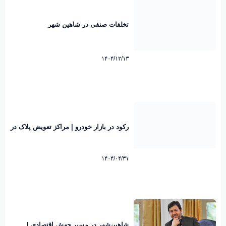
تخلفات صنفی در شاهین شهر
۱۴۰۴/۱۲/۱۳
رکود در بازار خودرو | مراکز تعویض پلاک در
سراسر کشور خلوت شد
۱۴۰۴/۰۴/۳۱
شاهین‌شهر در مسیر جهش اقتصادی |