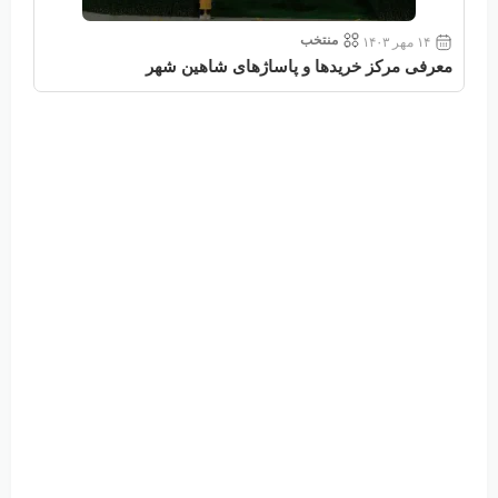
منتخب
۱۴ مهر ۱۴۰۳
معرفی مرکز خریدها و پاساژهای شاهین شهر
معر