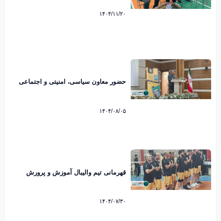
۱۴۰۴/۱۱/۲۰
حضور معاون سیاسی، امنیتی و اجتماعی
فرماندار در برنامه های هفته تربیت بدنی و
ورزش
۱۴۰۴/۰۸/۰۵
قهرمانی تیم والیبال آموزش و پرورش
شاهین شهر در مسابقات ادارات
۱۴۰۴/۰۷/۳۰