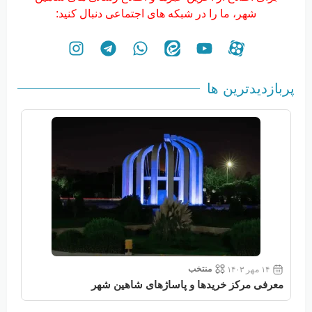
شهر، ما را در شبکه های اجتماعی دنبال کنید:
پربازدیدترین ها
منتخب
۱۴ مهر ۱۴۰۳
معرفی مرکز خریدها و پاساژهای شاهین شهر
معر