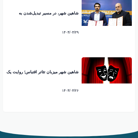
شاهین‌ شهر، در مسیر تبدیل‌شدن به
پایتخت شعر ملی کودک ایران
۱۴۰۴/۰۴/۲۹
شاهین‌ شهر میزبان تئاتر اقتباس؛ روایت یک
شهر فرهنگی در متن هنر کشور
۱۴۰۴/۰۴/۲۶