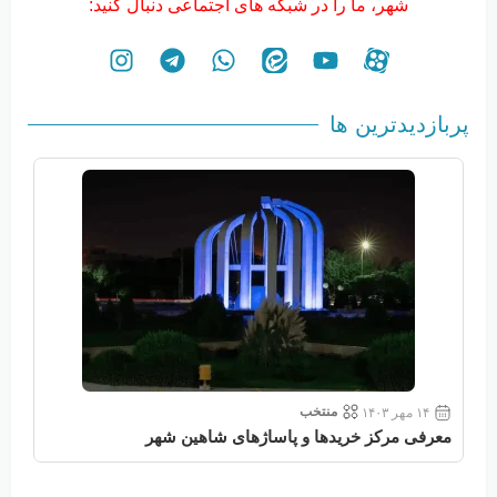
شهر، ما را در شبکه های اجتماعی دنبال کنید:
پربازدیدترین ها
منتخب
۱۴ مهر ۱۴۰۳
معرفی مرکز خریدها و پاساژهای شاهین شهر
معر