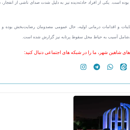
 است. یکی از افراد حادثه‌دیده نیز به دلیل شدت صدای ناشی از انفجار، د
اینات و اقدامات درمانی اولیه، حال عمومی مصدومان رضایت‌بخش بوده و ب
،‌شامل آسیب به حیاط محل سقوط پرتابه نیز گزارش شده است.
های شاهین شهر، ما را در شبکه های اجتماعی دنبال کنید: