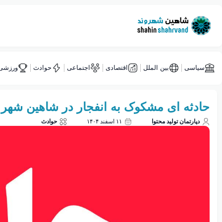
سیاسی
بین الملل
اقتصادی
اجتماعی
حوادث
ورزشی
حادثه ای مشکوک به انفجار در شاهین شهر
دپارتمان تولید محتوا
۱۱ اسفند ۱۴۰۴
حوادث