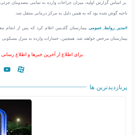
بر اساس گزارش اولیه، میزان جراحات وارده به تمامی مصدومان جزئی بوده
ناحیه گوش شده بود که به همین دلیل به مرکز درمانی منتقل شد.
#مدیر_روابط_عمومی
بیمارستان گلدیس اعلام کرد که پس از انجام مع
بیمارستان مرخص خواهند شد. همچنین، خسارات وارده به منزل مسکونی 
برای اطلاع از آخرین خبرها و اطلاع رسانی 
پربازدیدترین ها