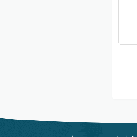
آموزش
۳۰ مرداد ۱۴۰۳
معرفی مراکز ورزشی و ورزشگاه شاهین شهر