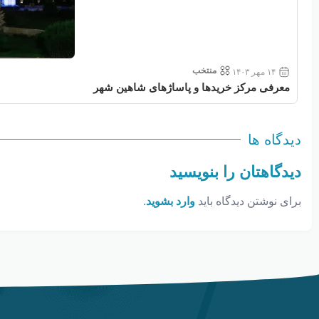
منتخب
۱۴ مهر ۱۴۰۳
معرفی مرکز خریدها و پاساژهای شاهین شهر
دیدگاه ها
دیدگاهتان را بنویسید
برای نوشتن دیدگاه باید
وارد بشوید
.