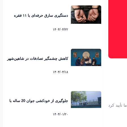
دستگیری سارق حرفه‌ای با ۱۱ فقره
سرقت از مجتمع‌های مسکونی
شاهین‌شهر
۱۴۰۴/۰۴/۲۲
کاهش چشمگیر تصادفات در شاهین‌شهر
۱۴۰۴/۰۴/۱۸
جلوگیری از خودکشی جوان 20 ساله با
ا تأیید کرد
اقدام به موقع نیروی انتظامی شاهین
شهر
۱۴۰۴/۰۱/۲۰