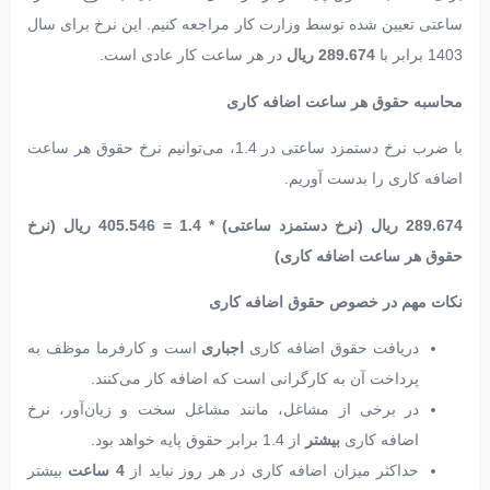
ساعتی تعیین شده توسط وزارت کار مراجعه کنیم. این نرخ برای سال
1403 برابر با
289.674 ریال
در هر ساعت کار عادی است.
محاسبه حقوق هر ساعت اضافه کاری
با ضرب نرخ دستمزد ساعتی در 1.4، می‌توانیم نرخ حقوق هر ساعت
اضافه کاری را بدست آوریم.
289.674 ریال (نرخ دستمزد ساعتی) * 1.4 = 405.546 ریال (نرخ
حقوق هر ساعت اضافه کاری)
نکات مهم در خصوص حقوق اضافه کاری
دریافت حقوق اضافه کاری
اجباری
است و کارفرما موظف به
پرداخت آن به کارگرانی است که اضافه کار می‌کنند.
در برخی از مشاغل، مانند مشاغل سخت و زیان‌آور، نرخ
اضافه کاری
بیشتر
از 1.4 برابر حقوق پایه خواهد بود.
حداکثر میزان اضافه کاری در هر روز نباید از
4 ساعت
بیشتر