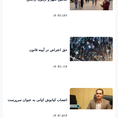
۱۴۰۴/۱۱/۲۶
حق اعتراض در آیینه قانون
۱۴۰۴/۱۰/۱۴
انتصاب کیانوش کیانی به عنوان سرپرست
شهرداری شاهین شهر
۱۴۰۴/۰۸/۱۴