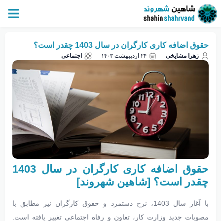
حقوق اضافه کاری کارگران در سال 1403 چقدر است؟
زهرا مشایخی
۲۴ اردیبهشت ۱۴۰۳
اجتماعی
حقوق اضافه کاری کارگران در سال 1403
چقدر است؟ [شاهین شهروند]
با آغاز سال 1403، نرخ دستمزد و حقوق کارگران نیز مطابق با
مصوبات جدید وزارت کار، تعاون و رفاه اجتماعی تغییر یافته است.