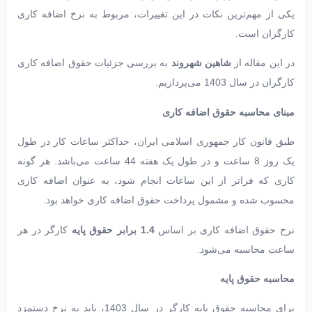
یکی از مهم‌ترین نکات در این تغییرات، مربوط به نرخ اضافه کاری
کارگران است.
در این مقاله از
شاهین شهروند
به بررسی جزئیات حقوق اضافه کاری
کارگران در سال 1403 می‌پردازیم.
مبنای محاسبه حقوق اضافه کاری
طبق قانون کار جمهوری اسلامی ایران، حداکثر ساعات کار در طول
یک روز 8 ساعت و در طول یک هفته 44 ساعت می‌باشد. هر گونه
کاری که فراتر از این ساعات انجام شود، به عنوان اضافه کاری
محسوب شده و مشمول پرداخت حقوق اضافه کاری خواهد بود.
نرخ حقوق اضافه کاری بر اساس
1.4 برابر حقوق پایه
کارگر در هر
ساعت محاسبه می‌شود.
محاسبه حقوق پایه
برای محاسبه حقوق پایه کارگر در سال 1403، باید به نرخ دستمزد