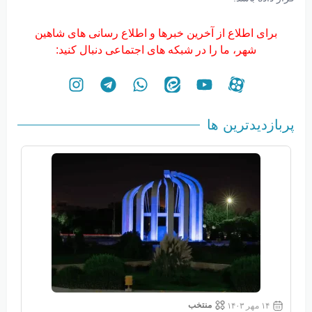
برای اطلاع از آخرین خبرها و اطلاع رسانی های شاهین
شهر، ما را در شبکه های اجتماعی دنبال کنید:
پربازدیدترین ها
منتخب
۱۴ مهر ۱۴۰۳