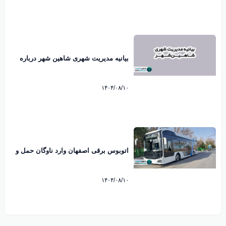
بیانیه مدیریت شهری شاهین شهر درباره
ماموریت اداری مدیران به کیش منتشر شد
۱۴۰۴/۰۸/۱۰
اتوبوس برقی اصفهان وارد ناوگان حمل و
نقل شهری شد
۱۴۰۴/۰۸/۱۰