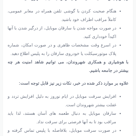
هنگام صحبت کردن با گوشی تلفن همراه در معابر عمومی،
کاملاً مراقب اطراف خود باشید.
در صورت مواجه شدن با سارقان موبایل، از درگیر شدن با آنها
اکیداً خودداری کنید.
در اسرع وقت مشخصات ظاهری و در صورت امکان، شماره
پلاک موتورسیکلت یا خودروی سارقان را به پلیس اطلاع دهید.
با هوشیاری و همکاری شهروندان، می توانیم شاهد امنیت هر چه
بیشتر در جامعه باشیم.
علاوه بر موارد ذکر شده در خبر، نکات زیر نیز قابل توجه است:
افزایش سرقت موبایل در ایام نوروز به دلیل افزایش تردد و
غفلت بیشتر شهروندان است.
سارقان موبایل به دنبال طعمه های آسان هستند، لذا باید
مراقب بود تا به آنها فرصتی برای سرقت نداد.
در صورت سرقت موبایل، بلافاصله با پلیس تماس گرفته و