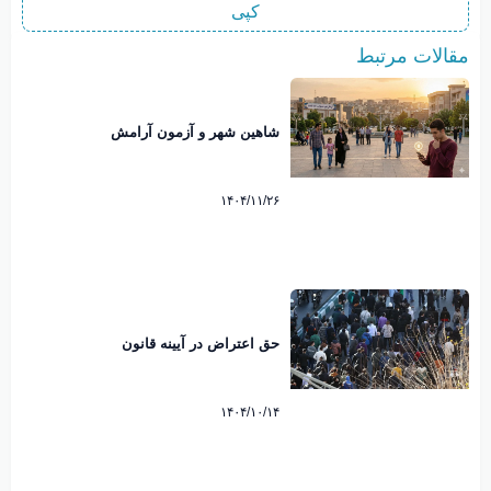
کپی
مقالات مرتبط
شاهین شهر و آزمون آرامش
۱۴۰۴/۱۱/۲۶
حق اعتراض در آیینه قانون
۱۴۰۴/۱۰/۱۴