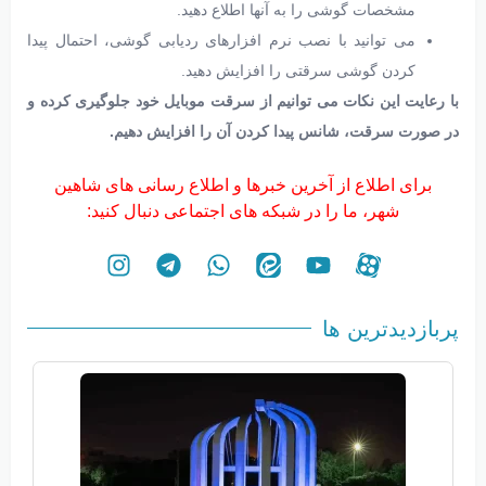
مشخصات گوشی را به آنها اطلاع دهید.
می توانید با نصب نرم افزارهای ردیابی گوشی، احتمال پیدا
کردن گوشی سرقتی را افزایش دهید.
با رعایت این نکات می توانیم از سرقت موبایل خود جلوگیری کرده و
در صورت سرقت، شانس پیدا کردن آن را افزایش دهیم.
برای اطلاع از آخرین خبرها و اطلاع رسانی های شاهین
شهر، ما را در شبکه های اجتماعی دنبال کنید:
پربازدیدترین ها