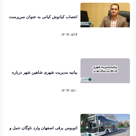
انتصاب کیانوش کیانی به عنوان سرپرست
شهرداری شاهین شهر
۱۴۰۴/۰۸/۱۴
بیانیه مدیریت شهری شاهین شهر درباره
ماموریت اداری مدیران به کیش منتشر شد
۱۴۰۴/۰۸/۱۰
اتوبوس برقی اصفهان وارد ناوگان حمل و
نقل شهری شد