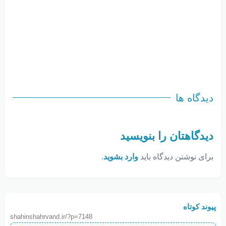
دیدگاه ها
دیدگاهتان را بنویسید
برای نوشتن دیدگاه باید
وارد بشوید
.
پیوند کوتاه
shahinshahrvand.ir/?p=7148