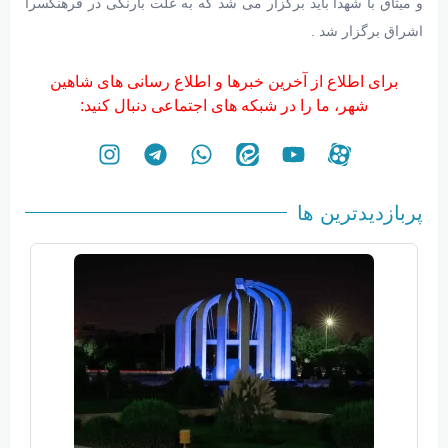
و میثاق با شهدا باید برگزار می شد که به علت بارنگی در فرهنگسرا
اشراق برگزار شد .
برای اطلاع از آخرین خبرها و اطلاع رسانی های شاهین
شهر، ما را در شبکه های اجتماعی دنبال کنید:
پربازدیدترین ها