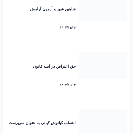
شاهین شهر و آزمون آرامش
۱۴۰۴/۱۱/۲۶
حق اعتراض در آیینه قانون
۱۴۰۴/۱۰/۱۴
انتصاب کیانوش کیانی به عنوان سرپرست
شهرداری شاهین شهر