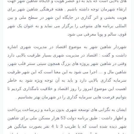
های بالایی است که باید به دو عنصر هویت و جایگاه شاهین شهر جهت
ارتقاء شهرمان توجه داشته باشیم . هفته فرهنگی شاهین شهر برای
هویت بخشی و اثر گذاری در جایگاه این شهر در سطح ملی و بین
المللی برنامه های متنوعی را برگزار می نماید و به عنوان یک شهر
قوی، سالم و پویا معرفی می شود.
شهردار شاهین شهر به موضوع اقتصاد در مدیریت شهری اشاره
داشت و گفت : اقتصاد در مدیریت شهری بسیار ظرفیت بالایی دارد
وقتی در شاهین شهر پروژه های بزرگ همچون سیتی سنتر قلب شهر،
شاهین مال و … اجرا می شود به این معنا است که این شهر ظرفیت
سرمایه گذاری بالایی دارد و باید به آن توجه ویژه شود به خاطر
اهمیت این موضوع امروز را روز اقتصاد و خلاقیت نامگذاری کردیم تا
بتوانیم فرصت هایی سرمایه گذاری را در شهرمان بهتر بشناسیم .
ایشان به نگرانی های توسعه شهری بدون برنامه و زیرساخت پرداخت
و اظهار داشت : طبق برنامه دولت 53 هزار مسکن ملی برای شاهین
شهر دیده شده است که با ظریب 3 تا 4 نفر بصورت میانگین هر