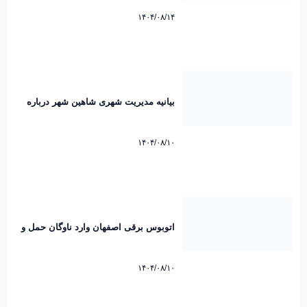
۱۴۰۴/۰۸/۱۴
بیانیه مدیریت شهری شاهین شهر درباره
ماموریت اداری مدیران به کیش منتشر شد
۱۴۰۴/۰۸/۱۰
اتوبوس برقی اصفهان وارد ناوگان حمل و
نقل شهری شد
۱۴۰۴/۰۸/۱۰