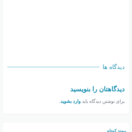
دیدگاه ها
دیدگاهتان را بنویسید
برای نوشتن دیدگاه باید
وارد بشوید
.
پیوند کوتاه