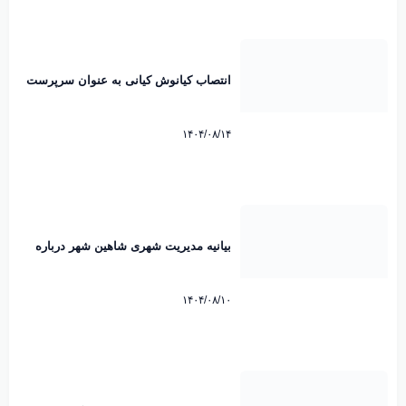
انتصاب کیانوش کیانی به عنوان سرپرست
شهرداری شاهین شهر
۱۴۰۴/۰۸/۱۴
بیانیه مدیریت شهری شاهین شهر درباره
ماموریت اداری مدیران به کیش منتشر شد
۱۴۰۴/۰۸/۱۰