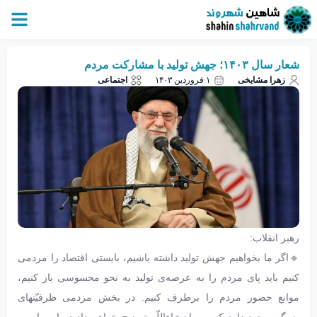
شعار سال ۱۴۰۳؛ جهش تولید با مشارکت مردم
زهرا مشایخی
۱ فروردین ۱۴۰۳
اجتماعی
رهبر انقلاب:
🔹اگر ما بخواهیم جهش تولید داشته باشیم، بایستی اقتصاد را مردمی
کنیم باید پای مردم را به عرصه‌ی تولید به نحو محسوسی باز کنیم،
موانع حضور مردم را برطرف کنیم. در بخش مردمی ظرفیّتهای