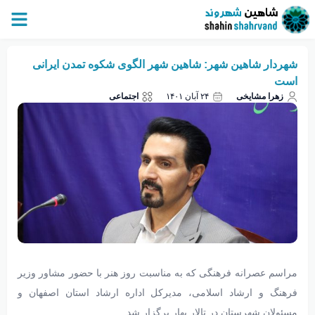
شهردار شاهین شهر: شاهین شهر الگوی شکوه تمدن ایرانی
است
زهرا مشایخی
۲۴ آبان ۱۴۰۱
اجتماعی
مراسم عصرانه فرهنگی که به مناسبت روز هنر با حضور مشاور وزیر
فرهنگ و ارشاد اسلامی، مدیرکل اداره ارشاد استان اصفهان و
مسئولان شهرستان در تالار بهار برگزار شد.