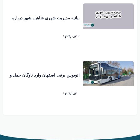
بیانیه مدیریت شهری شاهین شهر درباره
ماموریت اداری مدیران به کیش منتشر شد
۱۴۰۴/۰۸/۱۰
اتوبوس برقی اصفهان وارد ناوگان حمل و
نقل شهری شد
۱۴۰۴/۰۸/۱۰