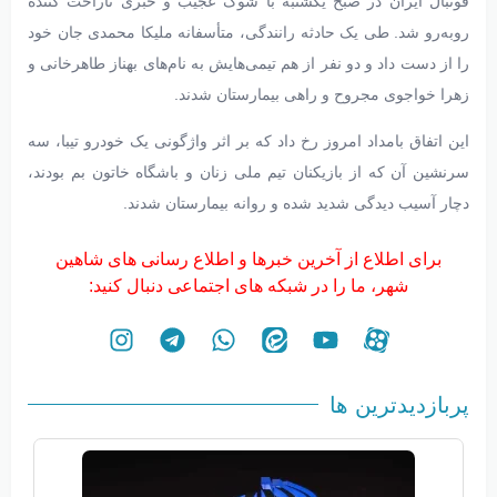
فوتبال ایران در صبح یکشنبه با شوک عجیب و خبری ناراحت کننده
روبه‌رو شد. طی یک حادثه رانندگی، متأسفانه ملیکا محمدی جان خود
را از دست داد و دو نفر از هم تیمی‌هایش به نام‌های بهناز طاهرخانی و
زهرا خواجوی مجروح و راهی بیمارستان شدند.
این اتفاق بامداد امروز رخ داد که بر اثر واژگونی یک خودرو تیبا، سه
سرنشین آن که از بازیکنان تیم ملی زنان و باشگاه خاتون بم بودند،
دچار آسیب دیدگی شدید شده و روانه بیمارستان شدند.
برای اطلاع از آخرین خبرها و اطلاع رسانی های شاهین
شهر، ما را در شبکه های اجتماعی دنبال کنید:
پربازدیدترین ها