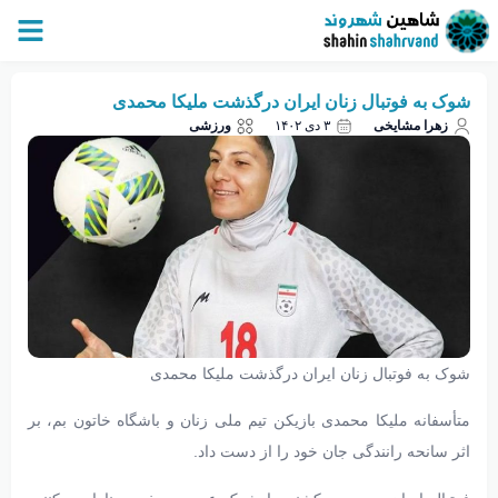
شوک به فوتبال زنان ایران درگذشت ملیکا محمدی
زهرا مشایخی
۳ دی ۱۴۰۲
ورزشی
شوک به فوتبال زنان ایران درگذشت ملیکا محمدی
متأسفانه ملیکا محمدی بازیکن تیم ملی زنان و باشگاه خاتون بم، بر
اثر سانحه رانندگی جان خود را از دست داد.