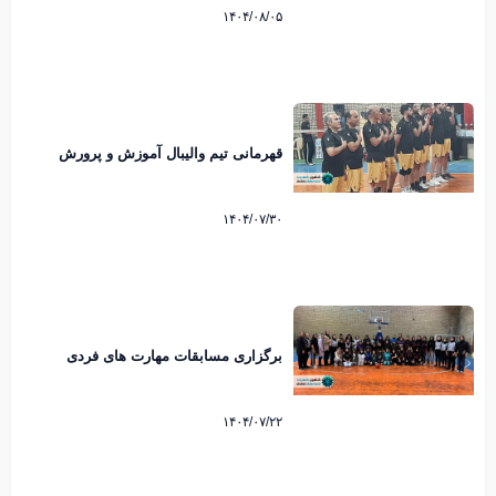
۱۴۰۴/۰۸/۰۵
قهرمانی تیم والیبال آموزش و پرورش
شاهین شهر در مسابقات ادارات
۱۴۰۴/۰۷/۳۰
برگزاری مسابقات مهارت های فردی
بسکتبال در شاهین شهر به مناسبت هفته
نیروی انتظامی
۱۴۰۴/۰۷/۲۲