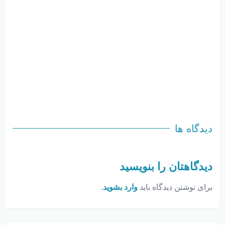
دیدگاه ها
دیدگاهتان را بنویسید
برای نوشتن دیدگاه باید
وارد بشوید
.