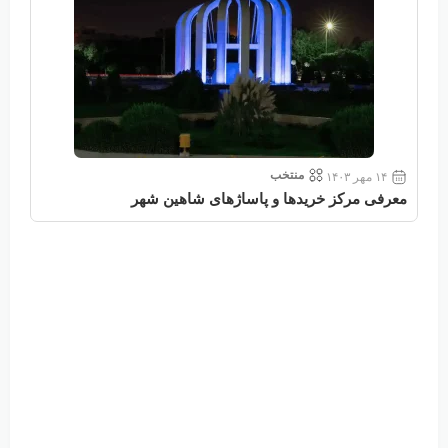
منتخب
۱۴ مهر ۱۴۰۳
معرفی مرکز خریدها و پاساژهای شاهین شهر
معر