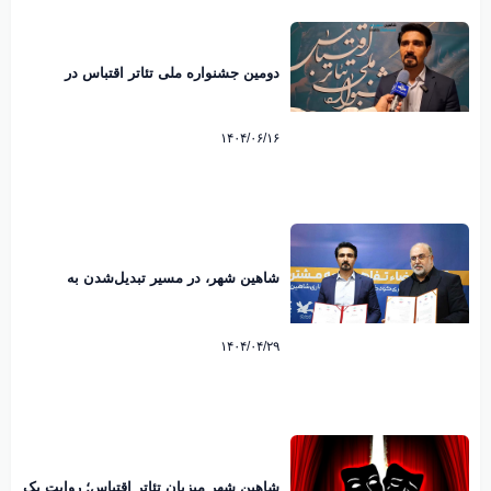
دومین جشنواره ملی تئاتر اقتباس در
شاهین شهر
۱۴۰۴/۰۶/۱۶
شاهین‌ شهر، در مسیر تبدیل‌شدن به
پایتخت شعر ملی کودک ایران
۱۴۰۴/۰۴/۲۹
شاهین‌ شهر میزبان تئاتر اقتباس؛ روایت یک