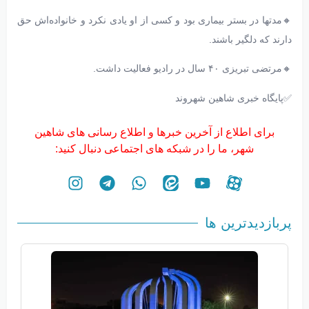
🔸مدتها در بستر بیماری بود و کسی از او یادی نکرد و خانواده‌اش حق
دارند که دلگیر باشند.
🔸مرتضی تبریزی ۴۰ سال در رادیو فعالیت داشت.
✅پایگاه خبری شاهین شهروند
برای اطلاع از آخرین خبرها و اطلاع رسانی های شاهین
شهر، ما را در شبکه های اجتماعی دنبال کنید:
پربازدیدترین ها