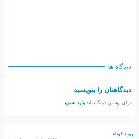
دیدگاه ها
دیدگاهتان را بنویسید
برای نوشتن دیدگاه باید
وارد بشوید
.
پیوند کوتاه