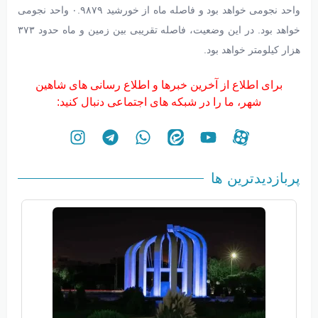
واحد نجومی خواهد بود و فاصله ماه از خورشید ۰.۹۸۷۹ واحد نجومی
خواهد بود. در این وضعیت، فاصله تقریبی بین زمین و ماه حدود ۳۷۳
هزار کیلومتر خواهد بود.
برای اطلاع از آخرین خبرها و اطلاع رسانی های شاهین
شهر، ما را در شبکه های اجتماعی دنبال کنید:
پربازدیدترین ها