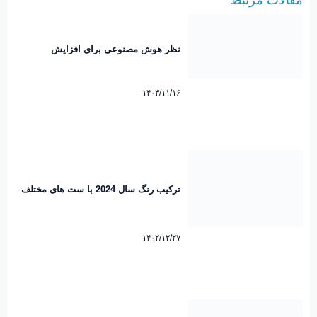
نظر هوش مصنوعی برای افزایش
مکان‌های تفریحی در شاهین‌ شهر!
۱۴۰۳/۱۱/۱۶
ترکیب رنگ سال 2024 با ست های مختلف
۱۴۰۲/۱۲/۲۷