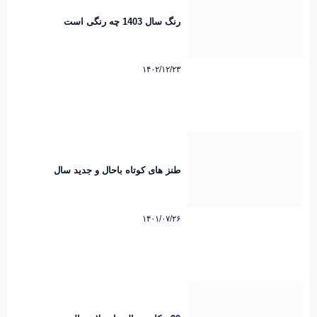
رنگ سال 1403 چه رنگی است
۱۴۰۲/۱۲/۲۳
طنز های کوتاه باحال و جدید سال
۱۴۰۱/۰۷/۲۶