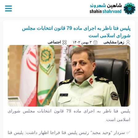
پلیس فتا ناظر به اجرای ماده 79 قانون انتخابات مجلس
شورای اسلامی است
زهرا مشایخی
۳ بهمن ۱۴۰۲
اجتماعی
پلیس فتا ناظر به اجرای ماده 79 قانون انتخابات مجلس شورای
اسلامی است.
✅ سردار “وحید مجید” رئیس پلیس فتا فراجا اظهار داشت: پلیس فتا