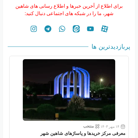
برای اطلاع از آخرین خبرها و اطلاع رسانی های شاهین
شهر، ما را در شبکه های اجتماعی دنبال کنید:
پربازدیدترین ها
منتخب
۱۴ مهر ۱۴۰۳
معرفی مرکز خریدها و پاساژهای شاهین شهر
معر