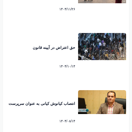
۱۴۰۴/۱۱/۲۶
حق اعتراض در آیینه قانون
۱۴۰۴/۱۰/۱۴
انتصاب کیانوش کیانی به عنوان سرپرست
شهرداری شاهین شهر
۱۴۰۴/۰۸/۱۴