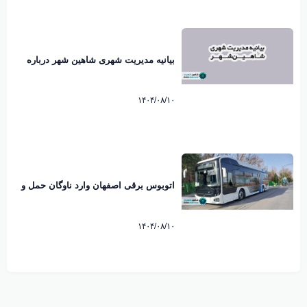
بیانیه مدیریت شهری شاهین شهر درباره
ماموریت اداری مدیران به کیش منتشر شد
۱۴۰۴/۰۸/۱۰
اتوبوس برقی اصفهان وارد ناوگان حمل و
نقل شهری شد
۱۴۰۴/۰۸/۱۰