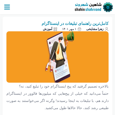
کامل‌ترین راهنمای تبلیغات در اینستاگرام
زهرا مشایخی
۱ مهر ۱۴۰۱
آموزش
بالاخره تصمیم گرفتید که پیج اینستاگرام خود را تبلیغ کنید، نه؟
حتماً می‌دانید که خیلی از پیج‌هایی که میلیون‌ها فالوور در اینستاگرام
دارند هم، با تبلیغات به اینجا رسیدند! وگرنه اگر می‌خواستند به صورت
طبیعی رشد کنند، حالا حالاها طول می‌کشید.