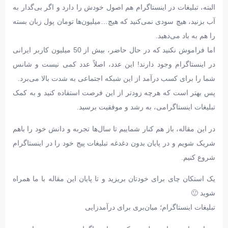
البته، تبلیغات در اینستاگرام هم اصول خودش را دارد و اگر بی‌گدار به
آب بزنید، هیچ سودی نمی‌کنید که هیچ…میلیون‌ها تومان پول زبان بسته
را هم به باد می‌دهید.
اما فراموش نکنید که در حال حاضر، بیش از 50 میلیون کاربر ایرانی
در اینستاگرام وجود دارند! این عدد، اصلاً عدد کمی نیست و شانس
شما را برای کسب درآمد از این شبکه اجتماعی به شدت بالا می‌برد.
پس بهتر است که هرچه زودتر از این فرصت استفاده کنید و به کمک
تبلیغات اینستاگرامی، به رشد و موفقیت برسید.
در این مقاله، باز هم کنار شماییم تا سال‌ها تجربه و دانش خود را باهم
شریک شویم و در پایان بدون دغدغه تبلیغات پیج خود را در اینستاگرام
شروع کنیم.
یک استکان چای برای خودتان بریزید و تا پایان این مقاله با ما همراه
شوید 🙂
تبلیغات اینستاگرام؛ میان‌بری برای درآمدزایی