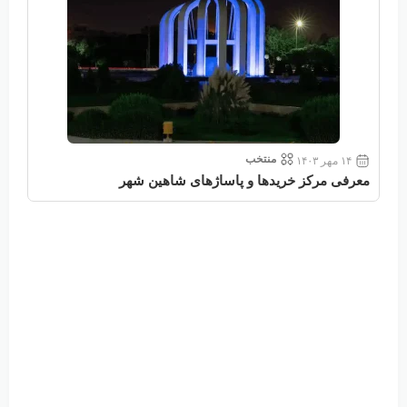
منتخب
۱۴ مهر ۱۴۰۳
معرفی مرکز خریدها و پاساژهای شاهین شهر
معر