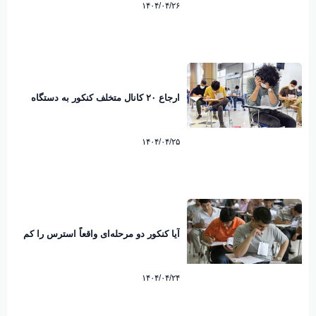
۱۴۰۴/۰۴/۲۶
ارجاع ۲۰ کانال متخلف کنکور به دستگاه
قضایی | تلاش سازمان سنجش برای مقابله
با تقلب در کنکور ۱۴۰۴
۱۴۰۴/۰۴/۲۵
آیا کنکور دو مرحله‌ای واقعاً استرس را کم
کرده؟ | روایت داوطلبان اصفهانی
۱۴۰۴/۰۴/۲۴