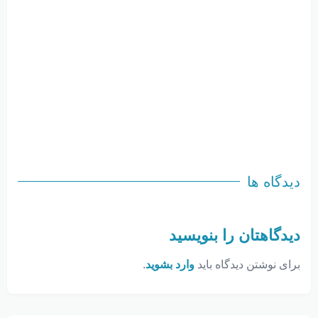
دیدگاه ها
دیدگاهتان را بنویسید
برای نوشتن دیدگاه باید
وارد بشوید
.