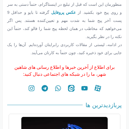
منظورمان این است که قبل از تبلیغ در اینستاگرام، حتماً دستی به سر
و روی پیج خود بکشید. از
عکس پروفایل
گرفته تا بایو و حداقل 9
پست آخر پیج شما به شدت مهم و تعیین‌کننده هستند. پس اگر
می‌خواهید که مخاطب در همان لحظه پیج شما را فالو کند، حتماً این
نکته را در نظر بگیرید.
در ادامه، لیستی از مقالات کاربردی رابرایتان آورده‌ایم. آن‌ها را یک
جایی برای خود ذخیره کنید، چون حتماً به کارتان می‌آیند.
برای اطلاع از آخرین خبرها و اطلاع رسانی های شاهین
شهر، ما را در شبکه های اجتماعی دنبال کنید:
پربازدیدترین ها