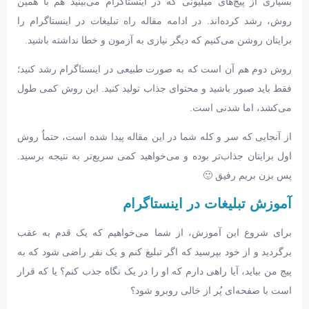
بسیاری از پیج‌های میلیونی که در اینستاگرام می‌بینید هم با همین
روش، رشد کرده‌اند. در ادامه مقاله راه تبلیغات در اینستاگرام را
برایتان روشن می‌کنیم که دیگر نیازی به آزمون و خطا نداشته باشید.
روش دوم هم آن است که به صورت طبیعی در اینستاگرام رشد کنید؛
فقط باید صبور باشید و محتوای جذاب تولید کنید. این روش کمی طول
می‌کشد، اما شدنی است.
از آنجایی که سر و کله شما در این مقاله پیدا شده است، حتماٌ روش
اول برایتان جذاب‌تر بوده و می‌خواهید کمی سریع‌تر به نتیجه برسید.
پس بزن بریم رفیق 🙂
آموزش تبلیغات در اینستاگرام
برای شروع این آموزش، از شما می‌خواهیم که یک قدم به عقب
برگردید و از خود بپرسید که اگر تبلیغ کنم و یک نفر راضی شود که به
پیج من بیاید، آیا راهی دارم که او را در یک نگاه جذب کنم؟ یا که قرار
است با صفحه‌ای پُر از خالی روبرو شود؟