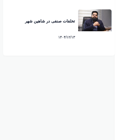
تخلفات صنفی در شاهین شهر
۱۴۰۴/۱۲/۱۳