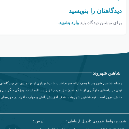
دیدگاهتان را بنویسید
برای نوشتن دیدگاه باید
وارد بشوید
.
شاهین شهروند
رسانه شاهین شهروند با هدف ارائه سریع اخبار، با برخورداری از توانمندی تیم چندگانه‌ای 
توان در راستای جلوگیری از ضایع شدن حق مردم عزیز ایستاده است. ویژگی دیگر این وب
دانش به‌روز است. تیم شاهین شهروند با هدف افزایش دانش و مهارت افراد در حوزه‌های مخ
شماره روابط عمومی :
ایمیل ارتباطی :
آدرس :