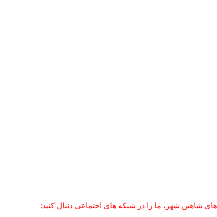
های شاهین شهر، ما را در شبکه های اجتماعی دنبال کنید: