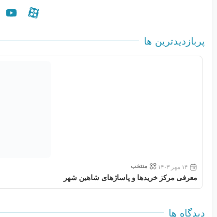
پربازدیدترین ها
منتخب
۱۴ مهر ۱۴۰۳
معرفی مرکز خریدها و پاساژهای شاهین شهر
دیدگاه ها