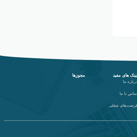
ینک های مفید
مجوزها
رباره ما
ماس با ما
رصت‌های شغلی