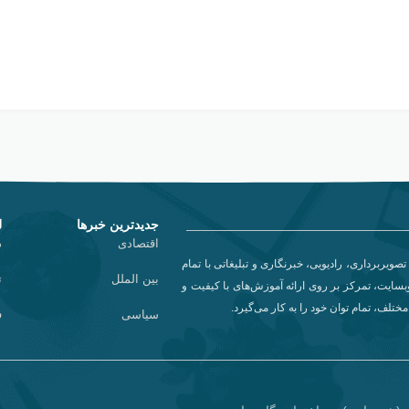
جدیدترین خبرها
ل
اقتصادی
د
تصویربرداری، رادیویی، خبرنگاری و تبلیغاتی با تمام
بین الملل
ت
سایت، تمرکز بر روی ارائه آموزش‌های با کیفیت و
تلف، تمام توان خود را به کار می‌گیرد.
سیاسی
ف