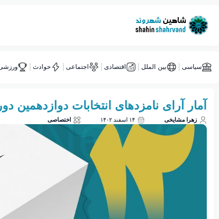
سیاسی
بین الملل
اقتصادی
اجتماعی
حوادث
ورزشی
آمار آرای نامزدهای انتخابات دوازدهمین 
زهرا مشایخی
۱۴ اسفند ۱۴۰۲
اختصاصی