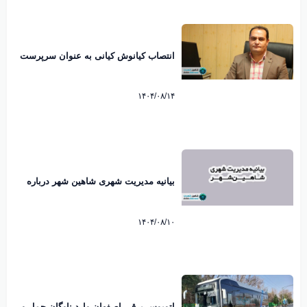
انتصاب کیانوش کیانی به عنوان سرپرست
شهرداری شاهین شهر
۱۴۰۴/۰۸/۱۴
بیانیه مدیریت شهری شاهین شهر درباره
ماموریت اداری مدیران به کیش منتشر شد
۱۴۰۴/۰۸/۱۰
اتوبوس برقی اصفهان وارد ناوگان حمل و