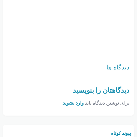
دیدگاه ها
دیدگاهتان را بنویسید
برای نوشتن دیدگاه باید
وارد بشوید
.
پیوند کوتاه