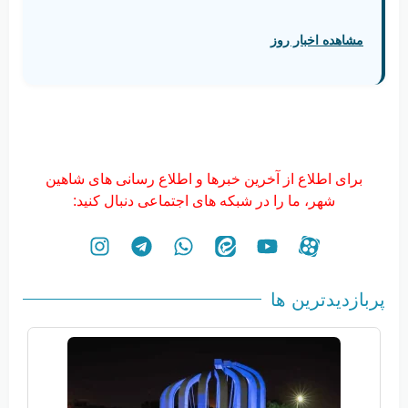
مشاهده اخبار روز
برای اطلاع از آخرین خبرها و اطلاع رسانی های شاهین
شهر، ما را در شبکه های اجتماعی دنبال کنید:
پربازدیدترین ها