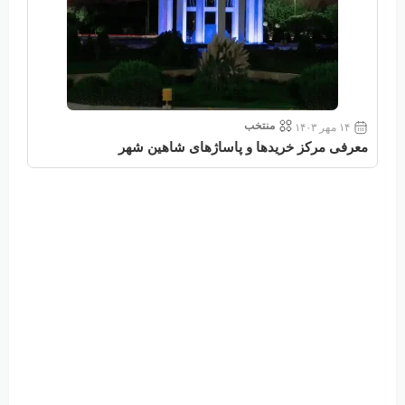
منتخب
۱۴ مهر ۱۴۰۳
معرفی مرکز خریدها و پاساژهای شاهین شهر
معر