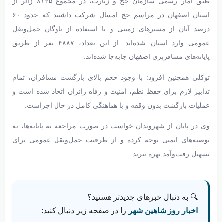
طبق آمار رسمی سازمان حج و زیارت، در مجموع ۸۱۴۵ زائر از
استان اصفهان در مراسم حج امسال شرکت داشتند که حدود ۶۰
درصد آنان از مسیرهای زمینی و با استفاده از ناوگان حمل‌ونقل
عمومی وارد استان شده‌اند. از این تعداد، ۴۸۸۷ نفر از طریق
پایانه‌های مسافربری اصفهان جابه‌جا شده‌اند.
توکلی همچنین افزود: با وجود حجم بالای بازگشت مسافران، تمام
تدابیر لازم برای حفظ نظم، امنیت و رفاه زائران اتخاذ شده است و
عملیات بازگشت بدون وقفه و با هماهنگی کامل در حال اجراست.
وی در پایان از شهروندان خواست در صورت مراجعه به پایانه‌ها، به
توصیه‌های ایمنی توجه کرده و از ظرفیت حمل‌ونقل عمومی برای
تسهیل رفت‌وآمد بهره ببرند.
🔍 به دنبال خبرهای جدیدتر هستید؟
اخبار روز شاهین‌ شهر
را در صفحه زیر دنبال کنید: