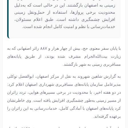
زمینی به اصفهان بازگشتند. این در حالی است که به‌دلیل
محدودیت برخی پروازها، استفاده از حمل‌ونقل زمینی
افزایش چشمگیری داشته است. طبق اعلام مسئولان،
خدمات‌رسانی با نظم و امنیت کامل انجام شده است.
با پایان سفر معنوی حج، بیش از چهار هزار و ۸۸۷ زائر اصفهانی که به
زیارت بیت‌الله‌الحرام مشرف شده بودند، از طریق پایانه‌های
مسافربری زمینی به شهر بازگشتند.
به گزارش شاهین‌ شهروند به نقل از مرکز اصفهان، ابوالفضل توکلی
مدیرعامل سازمان پایانه‌های مسافربری شهرداری اصفهان اعلام کرد:
در دو هفته اخیر، با محدودیت در برخی مسیرهای هوایی، تردد زائران
از مسیر زمینی به‌طور چشمگیری افزایش یافته است. وی خاطرنشان
کرد پایانه‌های اصفهان با آمادگی کامل، خدمات‌رسانی به این زائران را
برعهده گرفته‌اند.