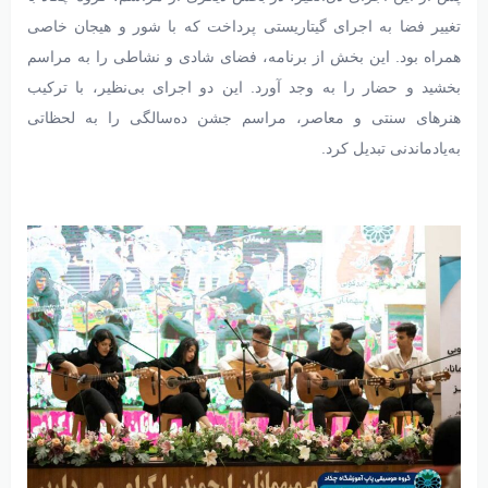
تغییر فضا به اجرای گیتاریستی پرداخت که با شور و هیجان خاصی
همراه بود. این بخش از برنامه، فضای شادی و نشاطی را به مراسم
بخشید و حضار را به وجد آورد. این دو اجرای بی‌نظیر، با ترکیب
هنرهای سنتی و معاصر، مراسم جشن ده‌سالگی را به لحظاتی
به‌یادماندنی تبدیل کرد.