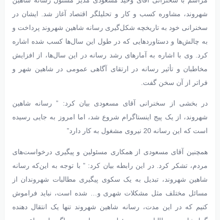
شهروند، مشاوره کسب و کار و تحلیلگر اقتصاد آغاز شد. ایشان در
سخنرانی خود به تاریخچه شکل‌گیری رسانه شاهین‌ شهروند پرداخت و
به چالش‌ها و دستاوردهایی که در طول این سال‌ها کسب شده اشاره
کرد. وی با اشاره به آمارهای رشد رسانه در این سال‌ها، از افزایش
مخاطبان و تأثیر رسانه در ارتقای آگاهی عمومی در شاهین‌ شهر و
فراتر از آن سخن گفت.
در بخشی از سخنرانی آقای مسعودی بیان کرد: ” رسانه شاهین
شهروند، از یک پیج اینستاگرام شروع شد، اما امروز به جایی رسیده
است که این رسانه 20 نیروی مشغول به کار دارد”
همچنین آقای مسعودی از همکاری مسئولین و پیگیری درخواست‌های
مردم، تشکر کرد. در این رابطه بیان کرد: ” با توجه به این‌که رسانه
شاهین شهروند، تبدیل به یک سکوی پیگیری مطالبات شهروندان از
مسائل مختلف مثل مشکلات شهری و… شده است، نباید فراموش
کنیم که در این مدت، رسانه شاهین شهروند تنها یک انتقال دهنده