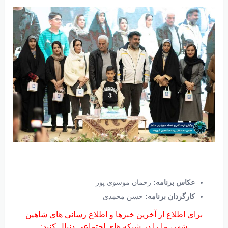
عکاس برنامه:
رحمان موسوی پور
کارگردان برنامه:
حسن محمدی
برای اطلاع از آخرین خبرها و اطلاع رسانی های شاهین
شهر، ما را در شبکه های اجتماعی دنبال کنید: