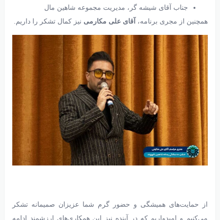
جناب آقای شیشه گر، مدیریت مجموعه شاهین مال
همچنین از مجری برنامه،
آقای علی مکارمی
نیز کمال تشکر را داریم.
از حمایت‌های همیشگی و حضور گرم شما عزیزان صمیمانه تشکر
می‌کنیم و امیدواریم که در آینده نیز این همکاری‌های ارزشمند ادامه