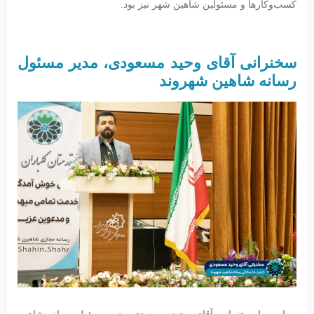
کسب‌وکارها و مسئولین شاهین شهر نیز بود.
سخنرانی آقای وحید مسعودی، مدیر مسئول
رسانه شاهین شهروند
مراسم با سخنرانی آقای وحید مسعودی مدیر مسئول رسانه شاهین