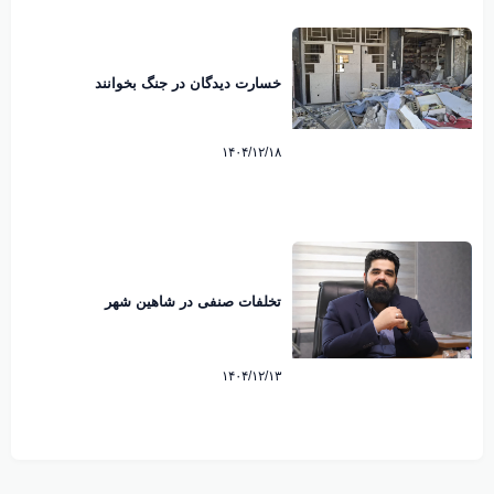
خسارت دیدگان در جنگ بخوانند
۱۴۰۴/۱۲/۱۸
تخلفات صنفی در شاهین شهر
۱۴۰۴/۱۲/۱۳