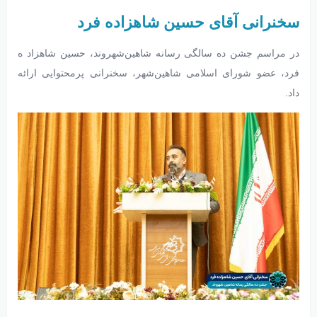
سخنرانی آقای حسین شاهزاده فرد
در مراسم جشن ده‌ سالگی رسانه شاهین‌شهروند، حسین شاهزاد ه‌
فرد، عضو شورای اسلامی شاهین‌شهر، سخنرانی پرمحتوایی ارائه
داد.