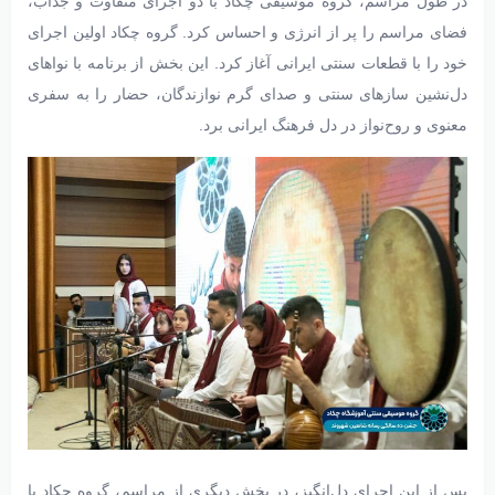
در طول مراسم، گروه موسیقی چکاد با دو اجرای متفاوت و جذاب،
فضای مراسم را پر از انرژی و احساس کرد. گروه چکاد اولین اجرای
خود را با قطعات سنتی ایرانی آغاز کرد. این بخش از برنامه با نواهای
دل‌نشین سازهای سنتی و صدای گرم نوازندگان، حضار را به سفری
معنوی و روح‌نواز در دل فرهنگ ایرانی برد.
پس از این اجرای دل‌انگیز، در بخش دیگری از مراسم، گروه چکاد با