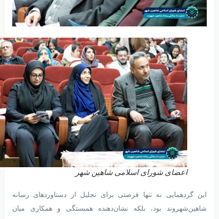
اعضای شورای اسلامی شاهین شهر
این گردهمایی نه تنها فرصتی برای تجلیل از دستاوردهای رسانه
شاهین‌شهروند بود، بلکه نشان‌دهنده همبستگی و همکاری میان