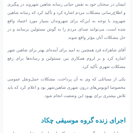
ایشان در سخنان خود به نقش حیاتی رسانه‌ شاهین شهروند در پیگیری
و اطلاع‌رسانی مشکلات مردم اشاره کرد و تأکید کرد که رسانه‌ شاهین
شهروند با توجه به این‌که برای شهروندان بسیار مورد اعتماد واقع
شده است، می‌توانند صدای مردم را به گوش مسئولین برسانند و در
حل مشکلات آنان مؤثر واقع شوند.
آقای شاهزاده‌ فرد همچنین به امید برای آینده‌ای بهتر برای شاهین شهر
اشاره کرد و بر لزوم همکاری بین مسئولین و رسانه‌ها برای رفع
مشکلات شهری تأکید کرد.
یکی از مسائلی که وی به آن پرداخت، مشکلات حمل‌ونقل عمومی
مخصوصا اتوبوس‌های درون شهری شاهین‌شهر بود و اعلام کرد که باید
تلاش بیشتری برای بهبود این وضعیت انجام شود.
اجرای زنده گروه موسیقی چکاد