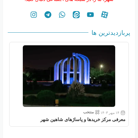
پربازدیدترین ها
منتخب
۱۴ مهر ۱۴۰۳
معرفی مرکز خریدها و پاساژهای شاهین شهر
معر