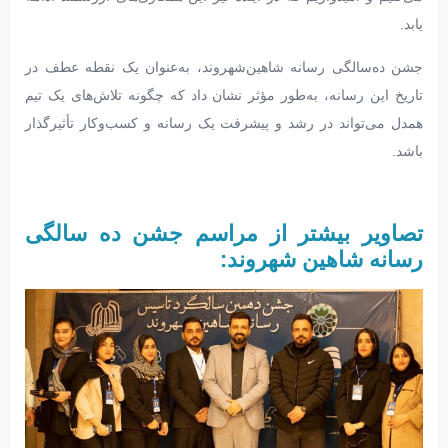
یابد.
جشن ده‌سالگی رسانه شاهین‌شهروند، به‌عنوان یک نقطه عطف در
تاریخ این رسانه، به‌طور مؤثر نشان داد که چگونه تلاش‌های یک تیم
همدل می‌تواند در رشد و پیشرفت یک رسانه و کسب‌وکار تأثیرگذار
باشد.
تصاویر بیشتر از مراسم جشن ده سالگی
رسانه شاهین شهروند: