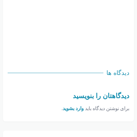
دیدگاه ها
دیدگاهتان را بنویسید
برای نوشتن دیدگاه باید
وارد بشوید
.