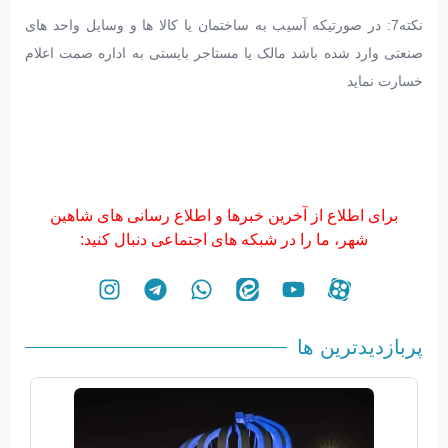
نکته7: در صورتیکه آسیب به ساختمان یا کالا ها و وسایل واحد های
صنعتی وارد شده باشد مالک یا مستاجر بایستی به اداره صمت اعلام
خسارت نماید
برای اطلاع از آخرین خبرها و اطلاع رسانی های شاهین
شهر، ما را در شبکه های اجتماعی دنبال کنید:
پربازدیدترین ها