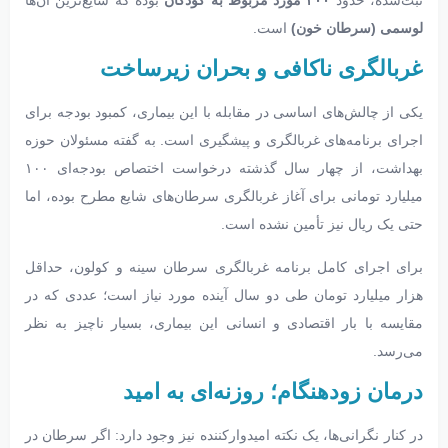
لوسمی (سرطان خون)
است.
غربالگری ناکافی و بحران زیرساخت
یکی از چالش‌های اساسی در مقابله با این بیماری، کمبود بودجه برای
اجرای برنامه‌های غربالگری و پیشگیری است. به گفته مسئولان حوزه
بهداشت، از چهار سال گذشته درخواست اختصاص بودجه‌ای ۱۰۰
میلیارد تومانی برای آغاز غربالگری سرطان‌های شایع مطرح بوده، اما
حتی یک ریال نیز تأمین نشده است.
برای اجرای کامل برنامه غربالگری سرطان سینه و کولون، حداقل
هزار میلیارد تومان طی دو سال آینده مورد نیاز است؛ عددی که در
مقایسه با بار اقتصادی و انسانی این بیماری، بسیار ناچیز به نظر
می‌رسد.
درمان زودهنگام؛ روزنه‌ای به امید
در کنار نگرانی‌ها، یک نکته امیدوارکننده نیز وجود دارد: اگر سرطان در