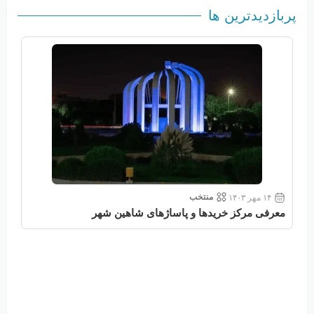
پربازدیدترین ها
منتخب
۱۴ مهر ۱۴۰۳
معرفی مرکز خریدها و پاساژهای شاهین شهر
معر