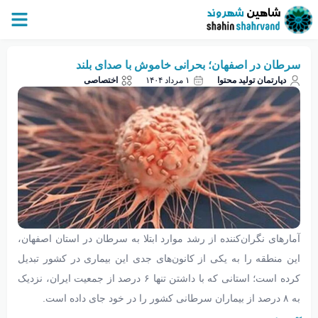
سرطان در اصفهان؛ بحرانی خاموش با صدای بلند
دپارتمان تولید محتوا
۱ مرداد ۱۴۰۴
اختصاصی
آمارهای نگران‌کننده از رشد موارد ابتلا به سرطان در استان اصفهان،
این منطقه را به یکی از کانون‌های جدی این بیماری در کشور تبدیل
کرده است؛ استانی که با داشتن تنها ۶ درصد از جمعیت ایران، نزدیک
به ۸ درصد از بیماران سرطانی کشور را در خود جای داده است.