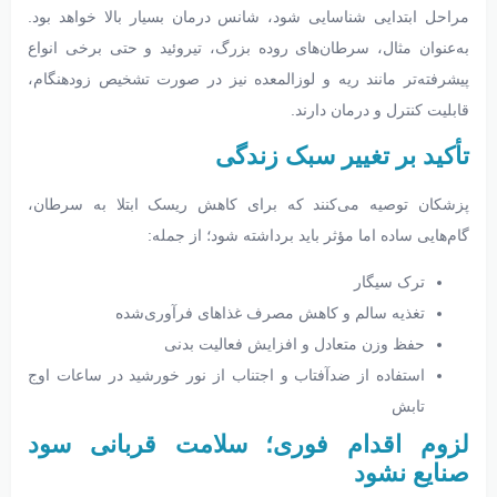
مراحل ابتدایی شناسایی شود، شانس درمان بسیار بالا خواهد بود.
به‌عنوان مثال، سرطان‌های روده بزرگ، تیروئید و حتی برخی انواع
پیشرفته‌تر مانند ریه و لوزالمعده نیز در صورت تشخیص زودهنگام،
قابلیت کنترل و درمان دارند.
تأکید بر تغییر سبک زندگی
پزشکان توصیه می‌کنند که برای کاهش ریسک ابتلا به سرطان،
گام‌هایی ساده اما مؤثر باید برداشته شود؛ از جمله:
ترک سیگار
تغذیه سالم و کاهش مصرف غذاهای فرآوری‌شده
حفظ وزن متعادل و افزایش فعالیت بدنی
استفاده از ضدآفتاب و اجتناب از نور خورشید در ساعات اوج
تابش
لزوم اقدام فوری؛ سلامت قربانی سود
صنایع نشود