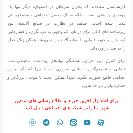
کارشناسان معتقدند که بحران سرطان در اصفهان، دیگر تنها یک
موضوع بهداشتی نیست، بلکه به یک معضل اجتماعی و محیط‌زیستی
تبدیل شده است. ضعف در نظارت بر صنایع آلاینده، نبود
زیرساخت‌های کافی برای درمان، کم‌توجهی به غربالگری، و فشارهایی
که اجازه برخورد قضایی با صنایع آلاینده را نمی‌دهد، همگی زنگ خطر
را به صدا درآورده‌اند.
برای کنترل این بحران، هماهنگی نهادهای بهداشت، محیط‌زیست،
قضایی و تصمیم‌گیران استانی ضروری است؛ چرا که اگر امروز
اقدامی قاطع صورت نگیرد، فردا ممکن است با موجی بزرگ‌تر و
خسارت‌بارتر مواجه شویم.
برای اطلاع از آخرین خبرها و اطلاع رسانی های شاهین
شهر، ما را در شبکه های اجتماعی دنبال کنید: