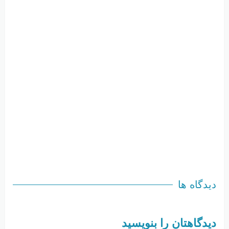
دیدگاه ها
دیدگاهتان را بنویسید