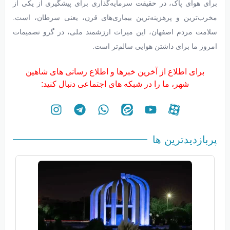
برای هوای پاک، در حقیقت سرمایه‌گذاری برای پیشگیری از یکی از
مخرب‌ترین و پرهزینه‌ترین بیماری‌های قرن، یعنی سرطان، است.
سلامت مردم اصفهان، این میراث ارزشمند ملی، در گرو تصمیمات
امروز ما برای داشتن هوایی سالم‌تر است.
برای اطلاع از آخرین خبرها و اطلاع رسانی های شاهین
شهر، ما را در شبکه های اجتماعی دنبال کنید:
پربازدیدترین ها