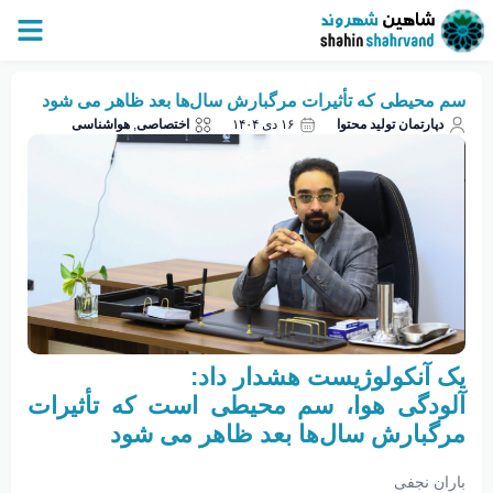
سم محیطی که تأثیرات مرگبارش سال‌ها بعد ظاهر می شود
دپارتمان تولید محتوا
۱۶ دی ۱۴۰۴
اختصاصی
,
هواشناسی
یک آنکولوژیست هشدار داد:
آلودگی هوا، سم محیطی است که تأثیرات
مرگبارش سال‌ها بعد ظاهر می شود
باران نجفی