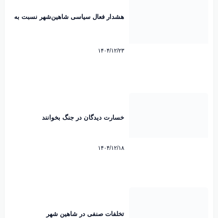
هشدار فعال سیاسی شاهین‌شهر نسبت به
رایزنی هند برای عبور از تنگه هرمز
۱۴۰۴/۱۲/۲۳
خسارت دیدگان در جنگ بخوانند
۱۴۰۴/۱۲/۱۸
تخلفات صنفی در شاهین شهر