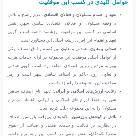
عوامل کلیدی در کسب این موفقیت
تعهد و اهتمام مسئولان و فعالان اقتصادی:
عزم راسخ و تلاش
بی‌وقفه مسئولان و فعالان اقتصادی شاهین شهر، نقش
اساسی در کسب این موفقیت ارزشمند داشته است. گویی
تعهد و اهتمام این افراد، ریشه اصلی این دستاورد است.
همدلی و تعاون:
همدلی و تعاون بین کسبه و اتاق اصناف، یکی
از عوامل اصلی موفقیت این مجموعه در ارائه خدمات هرچه
بهتر به مردم و رونق اقتصادی منطقه بوده است. گویی همدلی
و تعاون، روح حاکم بر اصناف شاهین شهر است و رمز
موفقیت این مجموعه را رقم زده است.
رعایت ارزش‌های اسلامی و ایرانی:
تعهد اتاق اصناف شاهین
شهر به حفظ ارزش‌های اسلامی و ایرانی، اعتماد مردم و
مسئولان را به این مجموعه جلب کرده است.
تلاش و کوشش بازرسین:
تلاش‌های بی‌وقفه بازرسین اصناف
در نظارت بر فعالیت واحدهای صنفی و صیانت از حقوق
مصرف‌کنندگان، نقش مهمی در کسب این رتبه برتر داشته