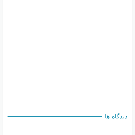
دیدگاه ها