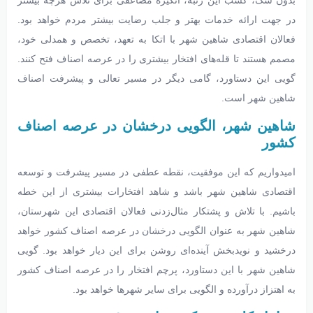
در جهت ارائه خدمات بهتر و جلب رضایت بیشتر مردم خواهد بود.
فعالان اقتصادی شاهین شهر با اتکا به تعهد، تخصص و همدلی خود،
مصمم هستند تا قله‌های افتخار بیشتری را در عرصه اصناف فتح کنند.
گویی این دستاورد، گامی دیگر در مسیر تعالی و پیشرفت اصناف
شاهین شهر است.
شاهین شهر، الگویی درخشان در عرصه اصناف
کشور
امیدواریم که این موفقیت، نقطه عطفی در مسیر پیشرفت و توسعه
اقتصادی شاهین شهر باشد و شاهد افتخارات بیشتری از این خطه
باشیم. با تلاش و پشتکار مثال‌زدنی فعالان اقتصادی این شهرستان،
شاهین شهر به عنوان الگویی درخشان در عرصه اصناف کشور خواهد
درخشید و نویدبخش آینده‌ای روشن برای این دیار خواهد بود. گویی
شاهین شهر با این دستاورد، پرچم افتخار را در عرصه اصناف کشور
به اهتزاز درآورده و الگویی برای سایر شهرها خواهد بود.