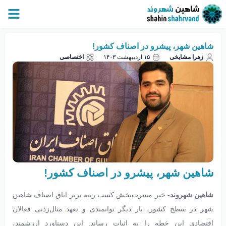
شاهین شهر، پیشرو در اصناف کشور!
زهرا مشایخی
۱۵ اردیبهشت ۱۴۰۳
اختصاصی
شاهین شهر، پیشرو در اصناف کشور!
شاهین شهروند-
خبر مسرت‌بخش کسب رتبه برتر اتاق اصناف شاهین
شهر در سطح کشور، بار دیگر توانمندی و تعهد مثال‌زدنی فعالان
اقتصادی این خطه را به اثبات رساند. این دستاورد ارزشمند،