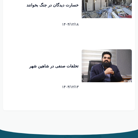
خسارت دیدگان در جنگ بخوانند
۱۴۰۴/۱۲/۱۸
تخلفات صنفی در شاهین شهر
۱۴۰۴/۱۲/۱۳