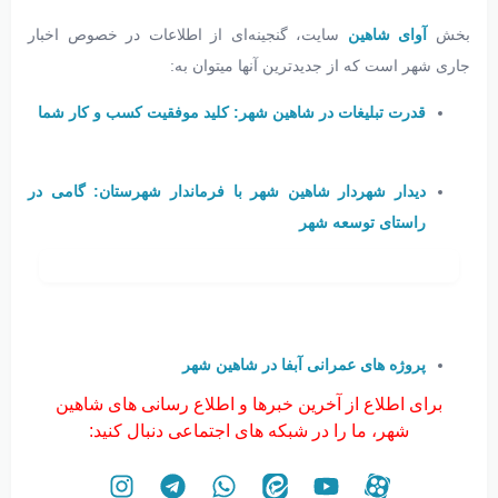
بخش‌
آوای شاهین
سایت، گنجینه‌ای از اطلاعات در خصوص اخبار
جاری شهر است که از جدیدترین آنها میتوان به:
قدرت تبلیغات در شاهین شهر: کلید موفقیت کسب و کار شما
دیدار شهردار شاهین شهر با فرماندار شهرستان: گامی در
راستای توسعه شهر
پروژه های عمرانی آبفا در شاهین شهر
برای اطلاع از آخرین خبرها و اطلاع رسانی های شاهین
شهر، ما را در شبکه های اجتماعی دنبال کنید: