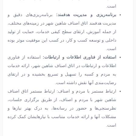
است.
برنامه‌ریزی و مدیریت هدفمند:
برنامه‌ریزی‌های دقیق و
مدیریت هدفمند اتاق اصناف شاهین شهر در زمینه‌های مختلف،
از جمله آموزش، ارتقای سطح کیفی خدمات، حمایت از تولید
داخلی و توسعه کسب و کار، در کسب این موفقیت موثر بوده
است.
استفاده از فناوری اطلاعات و ارتباطات:
استفاده از فناوری
اطلاعات و ارتباطات در اتاق اصناف شاهین شهر، ارائه خدمات
به مردم و کسبه را تسهیل و تسریع بخشیده و در ارتقای
رضایت‌مندی آنها نقش داشته است.
ارتباط مستمر با مردم و اصناف: ارتباط مستمر اتاق اصناف
شاهین شهر با مردم و اصناف، از طریق برگزاری جلسات،
نظرسنجی‌ها و حضور در رسانه‌ها، به درک بهتر نیازها و
مشکلات آنها و ارائه خدمات متناسب با نیازهایشان کمک کرده
است.