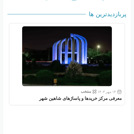
پربازدیدترین ها
منتخب
۱۴ مهر ۱۴۰۳
معرفی مرکز خریدها و پاساژهای شاهین شهر
معر