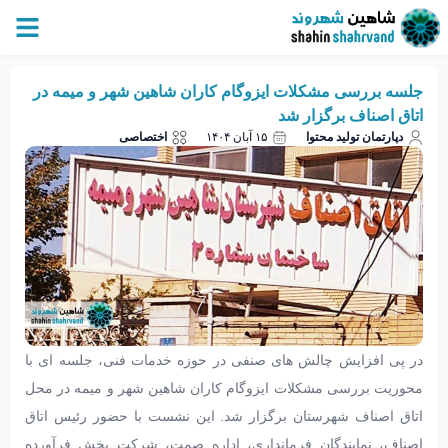
جلسه بررسی مشکلات ایزوگام کاران شاهین شهر و میمه در
اتاق اصناف برگزار شد
دپارتمان تولید محتوا
۱۵ آبان ۱۴۰۴
اختصاصی
در پی افزایش چالش های صنفی در حوزه خدمات فنی، جلسه ای با
محوریت بررسی مشکلات ایزوگام کاران شاهین شهر و میمه در محل
اتاق اصناف شهرستان برگزار شد. این نشست با حضور رئیس اتاق
اصناف، نمایندگان فرمانداری، اداره صمت، شرکت پخش فرآورده