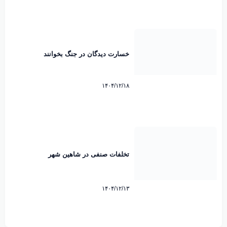
خسارت دیدگان در جنگ بخوانند
۱۴۰۴/۱۲/۱۸
تخلفات صنفی در شاهین شهر
۱۴۰۴/۱۲/۱۳