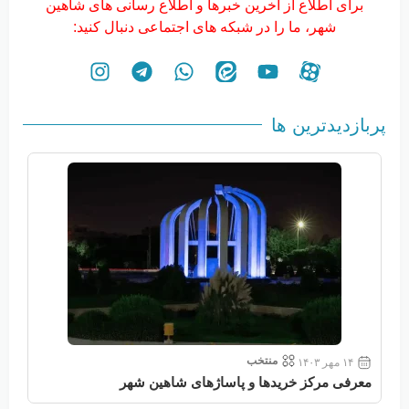
برای اطلاع از آخرین خبرها و اطلاع رسانی های شاهین
شهر، ما را در شبکه های اجتماعی دنبال کنید:
پربازدیدترین ها
منتخب
۱۴ مهر ۱۴۰۳
معرفی مرکز خریدها و پاساژهای شاهین شهر
معر