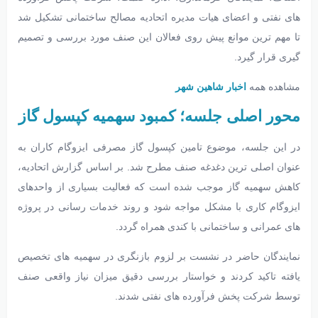
های نفتی و اعضای هیات مدیره اتحادیه مصالح ساختمانی تشکیل شد
تا مهم ترین موانع پیش روی فعالان این صنف مورد بررسی و تصمیم
گیری قرار گیرد.
مشاهده همه
اخبار شاهین شهر
محور اصلی جلسه؛ کمبود سهمیه کپسول گاز
در این جلسه، موضوع تامین کپسول گاز مصرفی ایزوگام کاران به
عنوان اصلی ترین دغدغه صنف مطرح شد. بر اساس گزارش اتحادیه،
کاهش سهمیه گاز موجب شده است که فعالیت بسیاری از واحدهای
ایزوگام کاری با مشکل مواجه شود و روند خدمات رسانی در پروژه
های عمرانی و ساختمانی با کندی همراه گردد.
نمایندگان حاضر در نشست بر لزوم بازنگری در سهمیه های تخصیص
یافته تاکید کردند و خواستار بررسی دقیق میزان نیاز واقعی صنف
توسط شرکت پخش فرآورده های نفتی شدند.