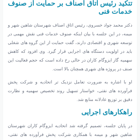
تتکید رئیس اتاق اصناف بر حمایت از صنوف
خدمات فنی
دکتر محمد جواد خسروی، رئیس اتاق اصناف شهرستان شاهین شهر و
میمه، در این جلسه با بیان اینکه صنوف خدمات فنی نقش مهمی در
توسعه شهری و اقتصادی دارند، گفت حمایت از این گروه های شغلی
باید در اولویت دستگاه های اجرایی قرار گیرد. وی افزود که کاهش
سهمیه گاز ایزوگام کاران در حالی رخ داده است که حجم فعالیت این
صنف در پروژه های شهری همچنان بالا است.
او با اشاره به ضرورت تعامل نزدیک تر اتحادیه و شرکت پخش
فرآورده های نفتی، خواستار تسهیل روند تخصیص سهمیه و نظارت
دقیق بر توزیع عادلانه منابع شد.
راهکارهای اجرایی
در پایان جلسه، تصمیم گرفته شد اتحادیه ایزوگام کاران شهرستان
شاهین شهر و میمه با همکاری شرکت پخش فرآورده های نفتی،