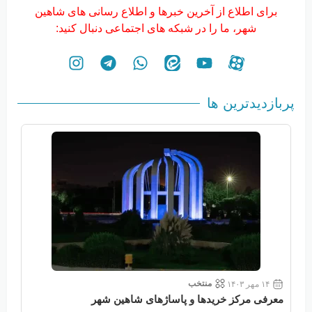
برای اطلاع از آخرین خبرها و اطلاع رسانی های شاهین
شهر، ما را در شبکه های اجتماعی دنبال کنید:
پربازدیدترین ها
منتخب
۱۴ مهر ۱۴۰۳
معرفی مرکز خریدها و پاساژهای شاهین شهر
معر