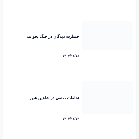
خسارت دیدگان در جنگ بخوانند
۱۴۰۴/۱۲/۱۸
تخلفات صنفی در شاهین شهر
۱۴۰۴/۱۲/۱۳