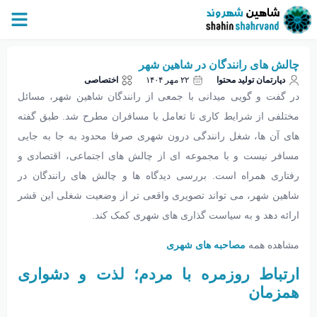
چالش های رانندگان در شاهین شهر
دپارتمان تولید محتوا
۲۲ مهر ۱۴۰۴
اختصاصی
در گفت و گویی میدانی با جمعی از رانندگان شاهین شهر، مسائل
مختلفی از شرایط کاری تا تعامل با مسافران مطرح شد. طبق گفته
های آن ها، شغل رانندگی درون شهری صرفا محدود به جا به جایی
مسافر نیست و با مجموعه ای از چالش های اجتماعی، اقتصادی و
رفتاری همراه است. بررسی دیدگاه ها و چالش های رانندگان در
شاهین شهر، می تواند تصویری واقعی تر از وضعیت شغلی این قشر
ارائه دهد و به سیاست گذاری های شهری کمک کند.
مشاهده همه
مصاحبه های شهری
ارتباط روزمره با مردم؛ لذت و دشواری
همزمان