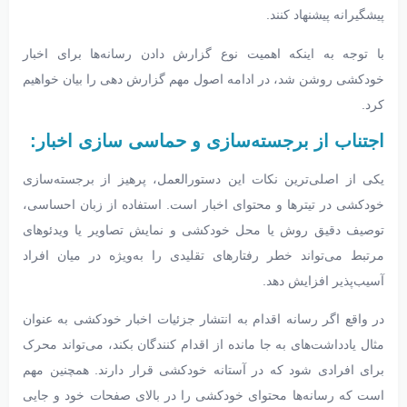
پیشگیرانه پیشنهاد کنند.
با توجه به اینکه اهمیت نوع گزارش دادن رسانه‌ها برای اخبار
خودکشی روشن شد، در ادامه اصول مهم گزارش دهی را بیان خواهیم
کرد.
اجتناب از برجسته‌سازی و حماسی سازی اخبار:
یکی از اصلی‌ترین نکات این دستورالعمل، پرهیز از برجسته‌سازی
خودکشی در تیترها و محتوای اخبار است. استفاده از زبان احساسی،
توصیف دقیق روش یا محل خودکشی و نمایش تصاویر یا ویدئوهای
مرتبط می‌تواند خطر رفتارهای تقلیدی را به‌ویژه در میان افراد
آسیب‌پذیر افزایش دهد.
در واقع اگر رسانه اقدام به انتشار جزئیات اخبار خودکشی به عنوان
مثال یادداشت‌های به جا مانده از اقدام کنندگان بکند، می‌تواند محرک
برای افرادی شود که در آستانه خودکشی قرار دارند. همچنین مهم
است که رسانه‌ها محتوای خودکشی را در بالای صفحات خود و جایی