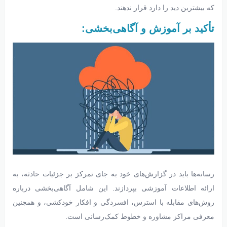
که بیشترین دید را دارد قرار ندهند.
تأکید بر آموزش و آگاهی‌بخشی:
رسانه‌ها باید در گزارش‌های خود به جای تمرکز بر جزئیات حادثه، به
ارائه اطلاعات آموزشی بپردازند. این شامل آگاهی‌بخشی درباره
روش‌های مقابله با استرس، افسردگی و افکار خودکشی، و همچنین
معرفی مراکز مشاوره و خطوط کمک‌رسانی است.