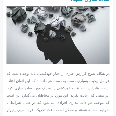
در هنگام شرح گزارش خبری از اخبار خودکشی، باید توجه داشت که
عوامل پیچیده بسیاری دست به دست هم داده‌اند که این اتفاق افتاده
است، بنابراین نباید علت خودکشی را به یک مورد ساده سازی کرد.
اثر منفی که رعایت نکردن این مورد بر مخاطبان می‌گذارد این است
که موجب هم ذات پنداری افرادی می‌شود که در همان شرایط یا
شرایط مشابه هستند و ممکن است باعث تحریک افراد آسیب پذیرتر