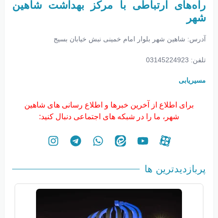
راه‌های ارتباطی با مرکز بهداشت شاهین
شهر
آدرس: شاهین شهر بلوار امام خمینی نبش خیابان بسیج
تلفن: 03145224923
مسیریابی
برای اطلاع از آخرین خبرها و اطلاع رسانی های شاهین
شهر، ما را در شبکه های اجتماعی دنبال کنید:
پربازدیدترین ها