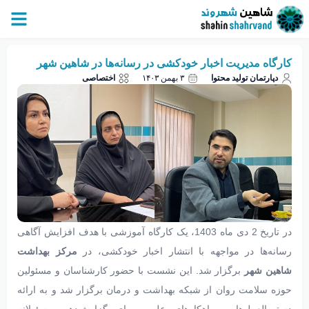
کارگاه مدیریت اخبار خودکشی در رسانه‌ها در شاهین شهر
دپارتمان تولید محتوا
۳ بهمن ۱۴۰۳
اختصاصی
در تاریخ 2 دی ماه 1403، یک کارگاه آموزشی با هدف افزایش آگاهی
رسانه‌ها در مواجهه با انتشار اخبار خودکشی، در
مرکز بهداشت
شاهین شهر
برگزار شد. این نشست با حضور کارشناسان و مسئولین
حوزه سلامت روان از شبکه بهداشت و درمان برگزار شد و به ارائه