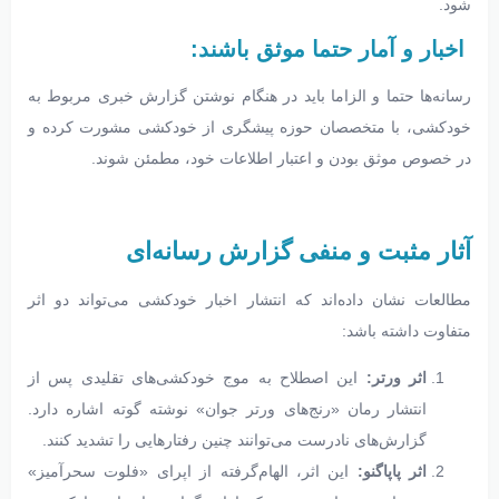
شود.
اخبار و آمار حتما موثق باشند:
رسانه‌ها حتما و الزاما باید در هنگام نوشتن گزارش خبری مربوط به
خودکشی، با متخصصان حوزه پیشگری از خودکشی مشورت کرده و
در خصوص موثق بودن و اعتبار اطلاعات خود، مطمئن شوند.
آثار مثبت و منفی گزارش رسانه‌ای
مطالعات نشان داده‌اند که انتشار اخبار خودکشی می‌تواند دو اثر
متفاوت داشته باشد:
اثر ورتر:
این اصطلاح به موج خودکشی‌های تقلیدی پس از
انتشار رمان «رنج‌های ورتر جوان» نوشته گوته اشاره دارد.
گزارش‌های نادرست می‌توانند چنین رفتارهایی را تشدید کنند.
اثر پاپاگنو:
این اثر، الهام‌گرفته از اپرای «فلوت سحرآمیز»