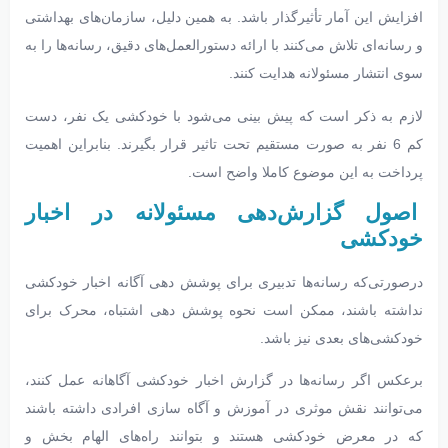
افزایش این آمار تأثیرگذار باشد. به همین دلیل، سازمان‌های بهداشتی
و رسانه‌ای تلاش می‌کنند با ارائه دستورالعمل‌های دقیق، رسانه‌ها را به
سوی انتشار مسئولانه هدایت کنند.
لازم به ذکر است که پیش بینی می‌شود با خودکشی یک نفر، دست
کم 6 نفر به صورت مستقیم تحت تاثیر قرار بگیرند. بنابراین اهمیت
پرداخت به این موضوع کاملا واضح است.
اصول گزارش‌دهی مسئولانه در اخبار
خودکشی
درصورتی‌که رسانه‌ها تدبیری برای پوشش دهی آگانه اخبار خودکشی
نداشته باشند، ممکن است نحوه پوشش دهی اشتباه، محرک برای
خودکشی‌های بعدی نیز باشد.
برعکس اگر رسانه‌ها در گزارش اخبار خودکشی آگاهانه عمل کنند،
می‌توانند نقش موثری در آموزش و آگاه سازی افرادی داشته باشند
که در معرض خودکشی هستند و بتوانند راه‌های الهام بخش و