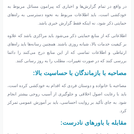
در واقع در تمام گزارش‌ها و اخباری که پیرامون مسائل مربوط به
خودکشی است، باید اطلاعات مربوط به نحوه دسترسی به راه‌های
حمایتی ذکر شود، نه اینکه فقط گزارش خبری باشد.
اطلاعاتی که از منابع حمایتی ذکر می‌شود باید مراکزی باشد که علاوه
بر کیفیت خدمات بالا، شبانه روزی باشند. همچنین رسانه‌ها باید راه‌های
ارتباطی و اطلاعات تماسی که از این منابع درج می‌کنند را دائما
بررسی کنند که در صورت تغییرات، مطلب را به روز رسانی کنند.
مصاحبه با بازماندگان با حساسیت بالا:
مصاحبه با خانواده و دوستان فردی که اقدام به خودکشی کرده است،
باید با رعایت اصول اخلاقی و جلوگیری از آسیب روحی بیشتر انجام
شود. به جای تأکید بر روایت احساسی، باید بر آموزش عمومی تمرکز
کرد.
مقابله با باورهای نادرست: