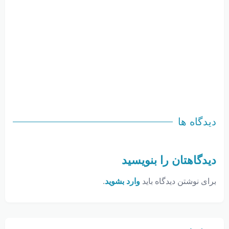
دیدگاه ها
دیدگاهتان را بنویسید
برای نوشتن دیدگاه باید
وارد بشوید
.