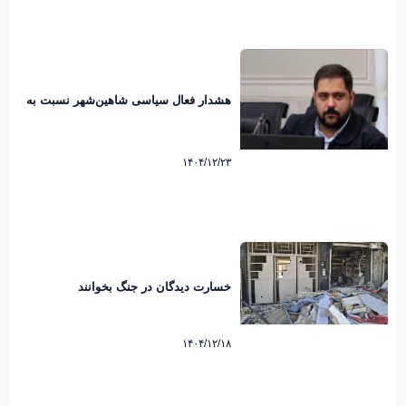
هشدار فعال سیاسی شاهین‌شهر نسبت به
رایزنی هند برای عبور از تنگه هرمز
۱۴۰۴/۱۲/۲۳
خسارت دیدگان در جنگ بخوانند
۱۴۰۴/۱۲/۱۸