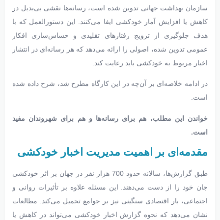
سازمان بهداشت جهانی تدوین شده است، رسانه‌ها نقشی بی‌بدیل در
کاهش یا افزایش آمار خودکشی ایفا می‌کنند. این دستورالعمل که با
هدف جلوگیری از ترویج رفتارهای تقلیدی و حساس‌سازی افکار
عمومی تدوین شده، اصولی را ارائه می‌دهد که هر رسانه‌ای در انتشار
اخبار مربوط به خودکشی باید رعایت کند.
در ادامه خلاصه‌ای بر آن‌چه در این کارگاه مطرح شد، شرح داده شده
است.
خواندن این مطلب، هم برای رسانه‌ها و هم برای شهروندان مفید
است.
مقدمه‌ای بر اهمیت مدیریت اخبار خودکشی
طبق گزارش‌ها، سالانه حدود 700 هزار نفر در جهان بر اثر خودکشی
جان خود را از دست می‌دهند. این مسئله علاوه بر تأثیرات روانی و
اجتماعی، بار اقتصادی سنگینی نیز بر جوامع تحمیل می‌کند. مطالعات
نشان می‌دهد که نحوه گزارش اخبار خودکشی می‌تواند در کاهش یا