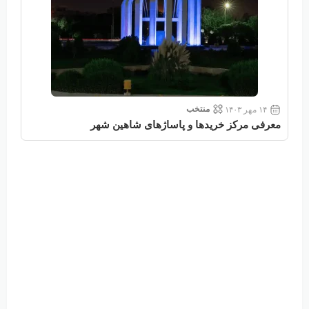
منتخب
۱۴ مهر ۱۴۰۳
معرفی مرکز خریدها و پاساژهای شاهین شهر
معر