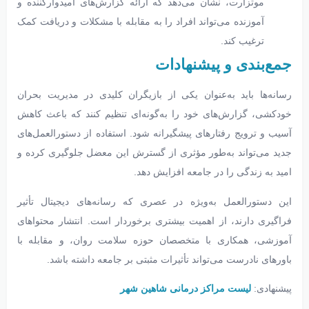
موتزارت، نشان می‌دهد که ارائه گزارش‌های امیدوارکننده و
آموزنده می‌تواند افراد را به مقابله با مشکلات و دریافت کمک
ترغیب کند.
جمع‌بندی و پیشنهادات
رسانه‌ها باید به‌عنوان یکی از بازیگران کلیدی در مدیریت بحران
خودکشی، گزارش‌های خود را به‌گونه‌ای تنظیم کنند که باعث کاهش
آسیب و ترویج رفتارهای پیشگیرانه شود. استفاده از دستورالعمل‌های
جدید می‌تواند به‌طور مؤثری از گسترش این معضل جلوگیری کرده و
امید به زندگی را در جامعه افزایش دهد.
این دستورالعمل به‌ویژه در عصری که رسانه‌های دیجیتال تأثیر
فراگیری دارند، از اهمیت بیشتری برخوردار است. انتشار محتواهای
آموزشی، همکاری با متخصصان حوزه سلامت روان، و مقابله با
باورهای نادرست می‌تواند تأثیرات مثبتی بر جامعه داشته باشد.
پیشنهادی:
لیست مراکز درمانی شاهین شهر