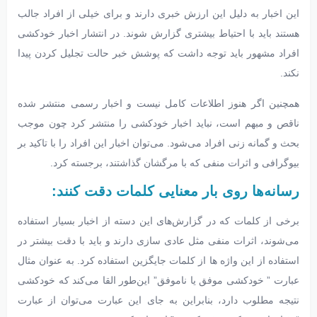
این اخبار به دلیل این‌ ارزش خبری دارند و برای خیلی از افراد جالب
هستند باید با احتیاط بیشتری گزارش شوند. در انتشار اخبار خودکشی
افراد مشهور باید توجه داشت که پوشش خبر حالت تجلیل کردن پیدا
نکند.
همچنین اگر هنوز اطلاعات کامل نیست و اخبار رسمی منتشر شده
ناقص و مبهم است، نباید اخبار خودکشی را منتشر کرد چون موجب
بحث و گمانه زنی افراد می‌شود. می‌توان اخبار این افراد را با تاکید بر
بیوگرافی و اثرات منفی که با مرگشان گذاشتند، برجسته کرد.
رسانه‌ها روی بار معنایی کلمات دقت کنند:
برخی از کلمات که در گزارش‌های این دسته از اخبار بسیار استفاده
می‌شوند، اثرات منفی مثل عادی سازی دارند و باید با دقت بیشتر در
استفاده از این واژه ها از کلمات جایگزین استفاده کرد. به عنوان مثال
عبارت ” خودکشی موفق یا ناموفق” این‌طور القا می‌کند که خودکشی
نتیجه مطلوب دارد، بنابراین به جای این عبارت می‌توان از عبارت