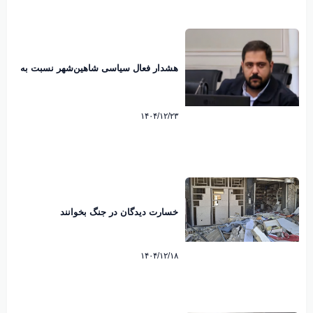
هشدار فعال سیاسی شاهین‌شهر نسبت به
رایزنی هند برای عبور از تنگه هرمز
۱۴۰۴/۱۲/۲۳
خسارت دیدگان در جنگ بخوانند
۱۴۰۴/۱۲/۱۸