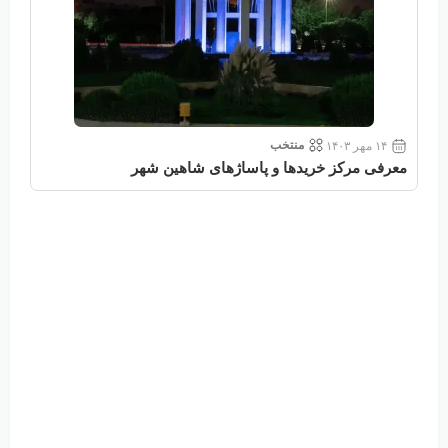
منتخب
۱۴ مهر ۱۴۰۳
معرفی مرکز خریدها و پاساژهای شاهین شهر
معر