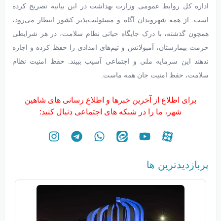
اداره کل روابط عمومی وزارت بهداشت در این بیانیه تصریح کرده
است: از همه شهروندان آگاه و مسئولیت‌پذیر کشور انتظار می‌رود،
همچون گذشته، با درک جایگاه حیاتی نظام سلامت، در هر شرایطی
حرمت بیمارستان، آمبولانس و تیم‌های امدادی را حفظ کرده و اجازه
ندهند این سرمایه ملی و اجتماعی آسیب ببیند. حفظ امنیت نظام
سلامت، حفظ امنیت جان همه ماست.
برای اطلاع از آخرین خبرها و اطلاع رسانی های شاهین
شهر، ما را در شبکه های اجتماعی دنبال کنید:
پربازدیدترین ها