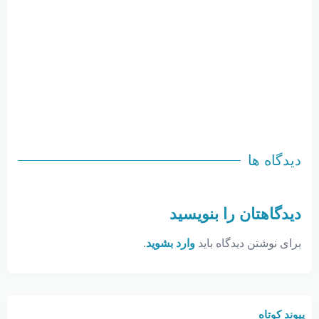
دیدگاه ها
دیدگاهتان را بنویسید
برای نوشتن دیدگاه باید
وارد بشوید
.
پیوند کوتاه