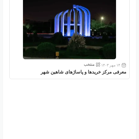
منتخب
۱۴ مهر ۱۴۰۳
معرفی مرکز خریدها و پاساژهای شاهین شهر
معر