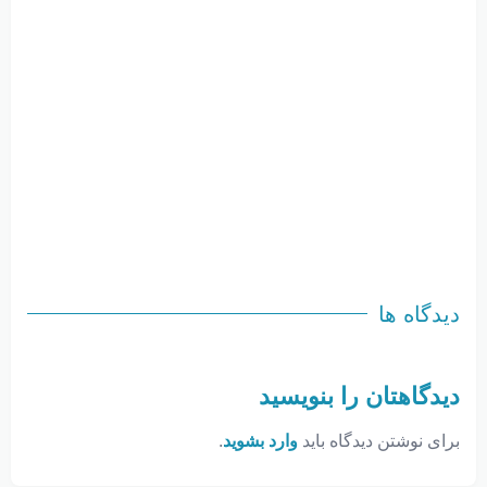
دیدگاه ها
دیدگاهتان را بنویسید
برای نوشتن دیدگاه باید
وارد بشوید
.