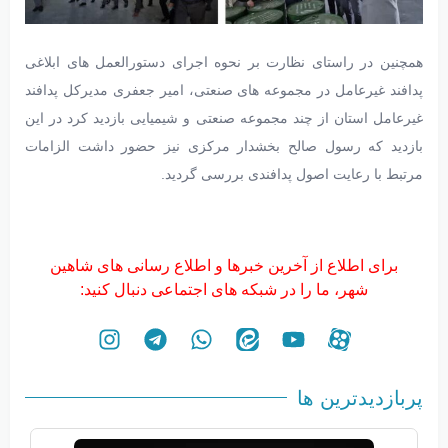
همچنین در راستای نظارت بر نحوه اجرای دستورالعمل های ابلاغی
پدافند غیرعامل در مجموعه های صنعتی، امیر جعفری مدیرکل پدافند
غیرعامل استان از چند مجموعه صنعتی و شیمیایی بازدید کرد در این
بازدید که رسول صالح بخشدار مرکزی نیز حضور داشت الزامات
مرتبط با رعایت اصول پدافندی بررسی گردید.
برای اطلاع از آخرین خبرها و اطلاع رسانی های شاهین
شهر، ما را در شبکه های اجتماعی دنبال کنید:
پربازدیدترین ها