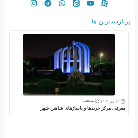
پربازدیدترین ها
منتخب
۱۴ مهر ۱۴۰۳
معرفی مرکز خریدها و پاساژهای شاهین شهر
معر