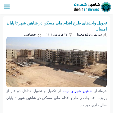
تحویل واحدهای طرح اقدام ملی مسکن در شاهین‌ شهر تا پایان
امسال
دپارتمان تولید محتوا
۲۳ فروردین ۱۴۰۴
اختصاصی
فرماندار
شاهین‌ شهر و میمه
از تکمیل و تحویل حداقل دو فاز از
پروژه ۹۲۰ واحدی طرح
اقدام ملی مسکن در شاهین‌ شهر
تا پایان
سال جاری خبر داد.