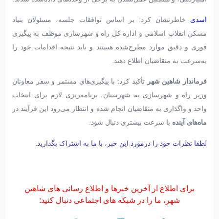
اسدی
خاطرنشان کرد: بر اساس توافقات جلسه، مسئولان بنیاد
مسکن انقلاب اسلامی و اداره کل راه و شهرسازی موظف به پیگیری
فوری و دقیق موارد مطرح‌شده هستند و باید نتیجه اقدامات خود را
به‌سرعت به متقاضیان اطلاع دهند.
فرماندار شاهین‌ شهر
تأکید کرد: با پیگیری‌های مستمر و سفر معاونان
وزیر راه و شهرسازی به شهرستان، برنامه‌ریزی لازم برای انتخاب
واحد و واگذاری به متقاضیان انجام شده و انتظار می‌رود این فرآیند در
ماه‌های آینده
با سرعت بیشتری دنبال شود.
لطفا نظرات خود را درمورد این خبر، با ما به اشتراک بگذارید.
برای اطلاع از آخرین خبرها و اطلاع رسانی های شاهین
شهر، ما را در شبکه های اجتماعی دنبال کنید: