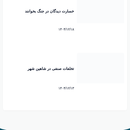
خسارت دیدگان در جنگ بخوانند
۱۴۰۴/۱۲/۱۸
تخلفات صنفی در شاهین شهر
۱۴۰۴/۱۲/۱۳