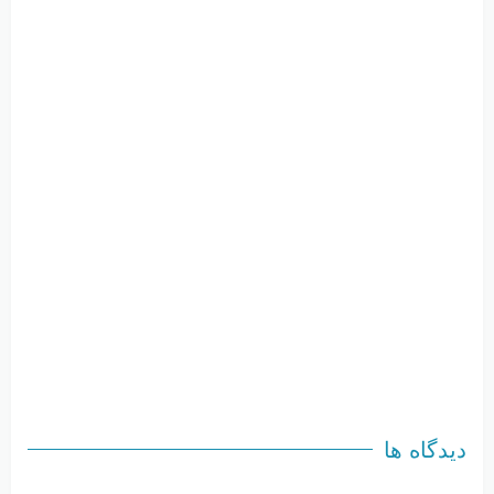
دیدگاه ها