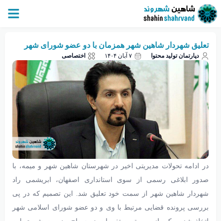
تعلیق شهردار شاهین شهر همزمان با دو عضو شورای شهر
دپارتمان تولید محتوا
۷ آبان ۱۴۰۴
اختصاصی
در ادامه تحولات مدیریتی اخیر در شهرستان شاهین شهر و میمه، با
صدور ابلاغی رسمی از سوی استانداری اصفهان، ابریشمی راد
شهردار شاهین شهر از سمت خود تعلیق شد. این تصمیم که در پی
بررسی پرونده قضایی مرتبط با وی و دو عضو شورای اسلامی شهر