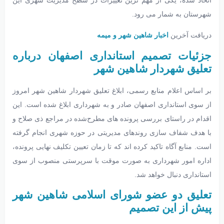
اتخاذ شده، یکی از مهم ترین تغییرات در سطح مدیریت شهری این
شهرستان به شمار می رود.
دریافت آخرین
اخبار شاهین شهر و میمه
جزئیات تصمیم استانداری اصفهان درباره
تعلیق شهردار شاهین شهر
بر اساس اعلام منابع رسمی، ابلاغ تعلیق شهردار شاهین شهر امروز
از سوی استانداری اصفهان صادر و به شهرداری ابلاغ شده است. این
اقدام در راستای بررسی پرونده های مطرح‌شده در مراجع ذی صلاح و
با هدف شفاف سازی روندهای مدیریتی در حوزه شهری انجام گرفته
است. منابع آگاه تاکید کرده اند که تا زمان تعیین تکلیف نهایی پرونده،
اداره امور شهرداری به صورت موقت با سرپرستی منصوب از سوی
استانداری دنبال خواهد شد.
تعلیق دو عضو شورای اسلامی شاهین شهر
پیش از این تصمیم