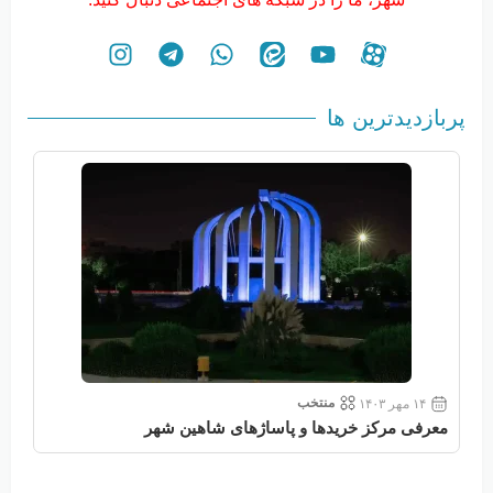
پربازدیدترین ها
منتخب
۱۴ مهر ۱۴۰۳
معرفی مرکز خریدها و پاساژهای شاهین شهر
معر