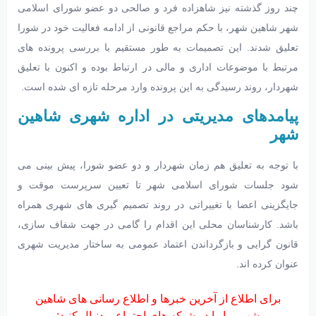
چند روز گذشته نیز شاهزاده فرد و صالحی دو عضو شورای اسلامی
شهر شاهین شهر، با حکم مراجع قانونی از ادامه فعالیت خود در شورا
تعلیق شدند. این تصمیمات به طور مستقیم با بررسی پرونده های
مرتبط با موضوعات اداری و مالی در ارتباط بوده و اکنون با تعلیق
شهردار، روند رسیدگی به این پرونده وارد مرحله تازه ای شده است.
پیامدهای مدیریتی در اداره شهری شاهین
شهر
با توجه به تعلیق هم زمان شهردار و دو عضو شورا، پیش بینی می
شود جلسات شورای اسلامی شهر تا تعیین سرپرست موقت و
جایگزینی اعضا با تغییراتی در روند تصمیم گیری های شهری همراه
باشد. کارشناسان محلی این اقدام را گامی در جهت شفاف سازی،
قانون گرایی و بازگرداندن اعتماد عمومی به ساختار مدیریت شهری
عنوان کرده اند.
برای اطلاع از آخرین خبرها و اطلاع رسانی های شاهین
شهر، ما را در شبکه های اجتماعی دنبال کنید: