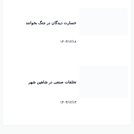
خسارت دیدگان در جنگ بخوانند
۱۴۰۴/۱۲/۱۸
تخلفات صنفی در شاهین شهر
۱۴۰۴/۱۲/۱۳